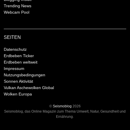
Trending News
Webcam Pool
SEITEN
Datenschutz
Erdbeben Ticker
Erdbeben weltweit
Impressum
Nutzungsbedingungen
Sonnen Aktivität
Vulkan Aschewolken Global
Wolken Europa
©
Seismoblog
2026
Seismoblog, das Online Magazin zum Thema Umwelt, Natur, Gesundheit und
Ernährung.