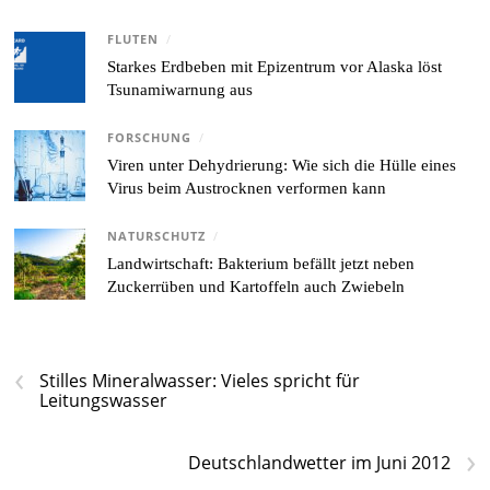
FLUTEN
/
Starkes Erdbeben mit Epizentrum vor Alaska löst
Tsunamiwarnung aus
FORSCHUNG
/
Viren unter Dehydrierung: Wie sich die Hülle eines
Virus beim Austrocknen verformen kann
NATURSCHUTZ
/
Landwirtschaft: Bakterium befällt jetzt neben
Zuckerrüben und Kartoffeln auch Zwiebeln
‹
Stilles Mineralwasser: Vieles spricht für
Leitungswasser
›
Deutschlandwetter im Juni 2012