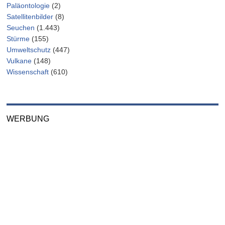
Paläontologie
(2)
Satellitenbilder
(8)
Seuchen
(1.443)
Stürme
(155)
Umweltschutz
(447)
Vulkane
(148)
Wissenschaft
(610)
WERBUNG