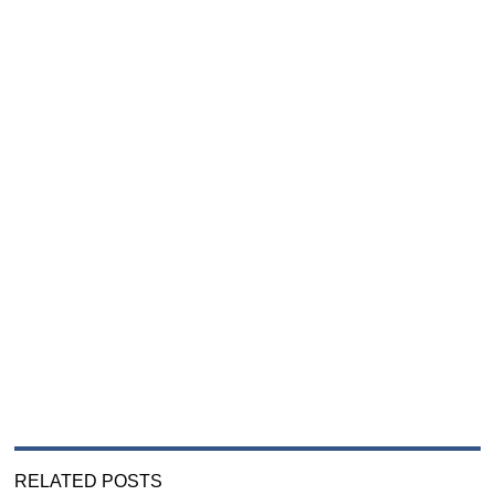
RELATED POSTS