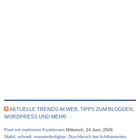
AKTUELLE TRENDS IM WEB, TIPPS ZUM BLOGGEN,
WORDPRESS UND MEHR
Pixel mit mehreren Funktionen
Mittwoch, 24 Juni, 2026
Stabil, schnell, massenfertigbar: Durchbruch bei lichtbasierten