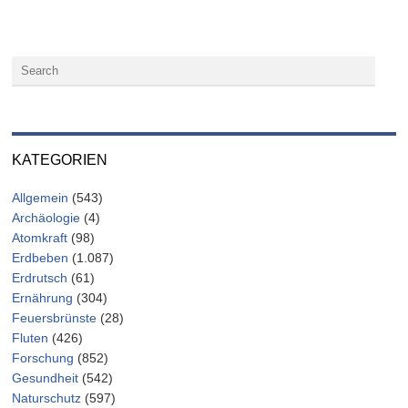
KATEGORIEN
Allgemein
(543)
Archäologie
(4)
Atomkraft
(98)
Erdbeben
(1.087)
Erdrutsch
(61)
Ernährung
(304)
Feuersbrünste
(28)
Fluten
(426)
Forschung
(852)
Gesundheit
(542)
Naturschutz
(597)