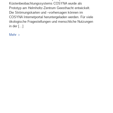
Küstenbeobachtungssystems COSYNA wurde als
Prototyp am Helmholtz-Zentrum Geesthacht entwickelt.
Die Strömungskarten und –vorhersagen können im
COSYNA Internetportal heruntergeladen werden. Für viele
ökologische Fragestellungen und menschliche Nutzungen
in der […]
Mehr