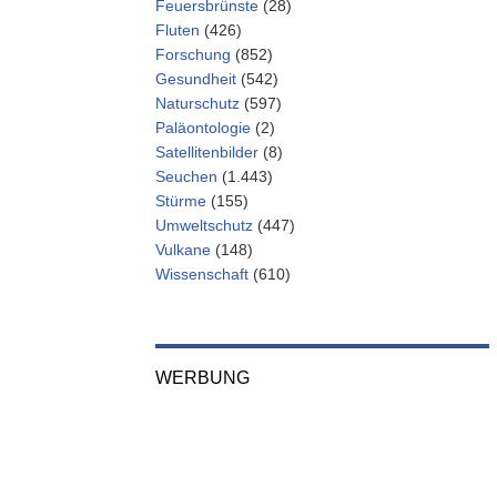
Feuersbrünste
(28)
Fluten
(426)
Forschung
(852)
Gesundheit
(542)
Naturschutz
(597)
Paläontologie
(2)
Satellitenbilder
(8)
Seuchen
(1.443)
Stürme
(155)
Umweltschutz
(447)
Vulkane
(148)
Wissenschaft
(610)
WERBUNG