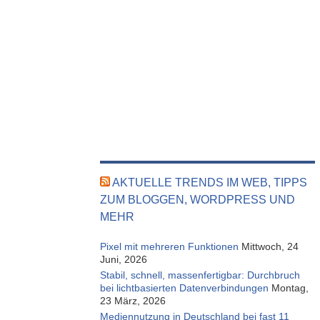
AKTUELLE TRENDS IM WEB, TIPPS
ZUM BLOGGEN, WORDPRESS UND
MEHR
Pixel mit mehreren Funktionen
Mittwoch, 24
Juni, 2026
Stabil, schnell, massenfertigbar: Durchbruch
bei lichtbasierten Datenverbindungen
Montag,
23 März, 2026
Mediennutzung in Deutschland bei fast 11