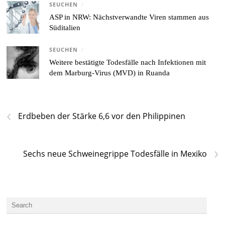
SEUCHEN
/
ASP in NRW: Nächstverwandte Viren stammen aus
Süditalien
SEUCHEN
/
Weitere bestätigte Todesfälle nach Infektionen mit
dem Marburg-Virus (MVD) in Ruanda
‹
Erdbeben der Stärke 6,6 vor den Philippinen
›
Sechs neue Schweinegrippe Todesfälle in Mexiko