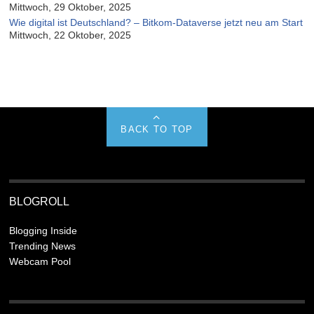
Mittwoch, 29 Oktober, 2025
Wie digital ist Deutschland? – Bitkom-Dataverse jetzt neu am Start
Mittwoch, 22 Oktober, 2025
BACK TO TOP
BLOGROLL
Blogging Inside
Trending News
Webcam Pool