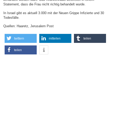
Statement, dass die Frau nicht richtig behandelt wurde.
In Israel gibt es aktuell 3.000 mit der Neuen Grippe Infizierte und 30
Todesfälle.
Quellen: Haaretz, Jerusalem Post
twittern
mitteilen
teilen
teilen