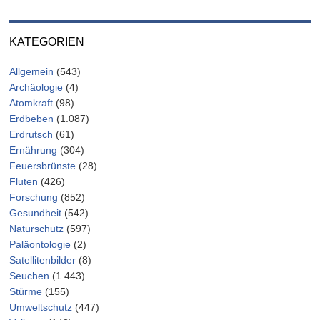
KATEGORIEN
Allgemein
(543)
Archäologie
(4)
Atomkraft
(98)
Erdbeben
(1.087)
Erdrutsch
(61)
Ernährung
(304)
Feuersbrünste
(28)
Fluten
(426)
Forschung
(852)
Gesundheit
(542)
Naturschutz
(597)
Paläontologie
(2)
Satellitenbilder
(8)
Seuchen
(1.443)
Stürme
(155)
Umweltschutz
(447)