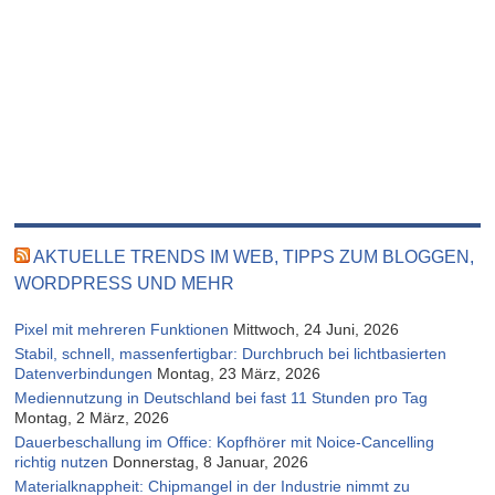
AKTUELLE TRENDS IM WEB, TIPPS ZUM BLOGGEN,
WORDPRESS UND MEHR
Pixel mit mehreren Funktionen
Mittwoch, 24 Juni, 2026
Stabil, schnell, massenfertigbar: Durchbruch bei lichtbasierten
Datenverbindungen
Montag, 23 März, 2026
Mediennutzung in Deutschland bei fast 11 Stunden pro Tag
Montag, 2 März, 2026
Dauerbeschallung im Office: Kopfhörer mit Noice-Cancelling
richtig nutzen
Donnerstag, 8 Januar, 2026
Materialknappheit: Chipmangel in der Industrie nimmt zu