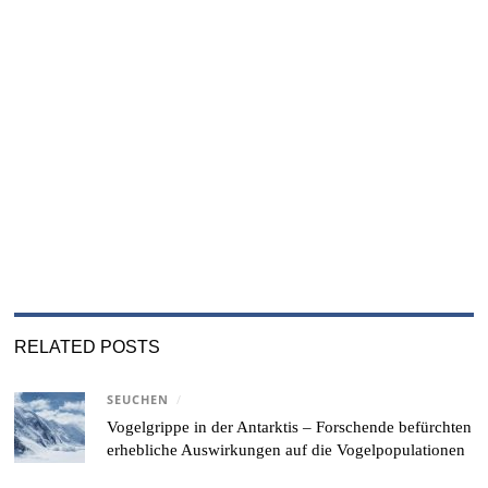
RELATED POSTS
SEUCHEN
/
Vogelgrippe in der Antarktis – Forschende befürchten
erhebliche Auswirkungen auf die Vogelpopulationen