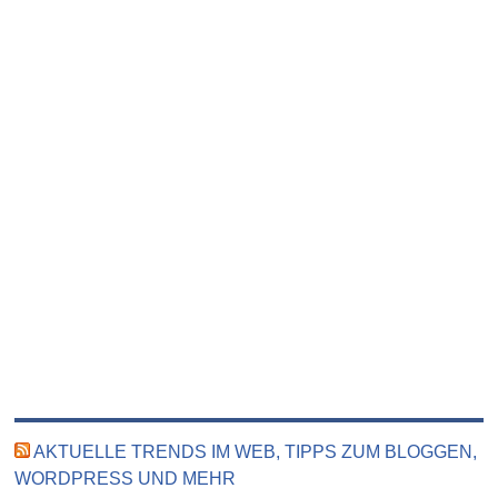
AKTUELLE TRENDS IM WEB, TIPPS ZUM BLOGGEN,
WORDPRESS UND MEHR