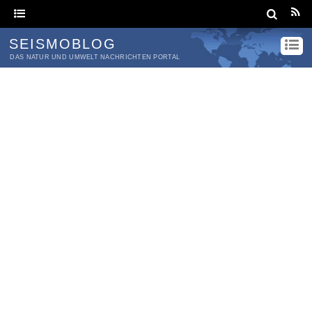
SEISMOBLOG
DAS NATUR UND UMWELT NACHRICHTEN PORTAL