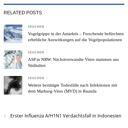
RELATED POSTS
SEUCHEN
/
Vogelgrippe in der Antarktis – Forschende befürchten
erhebliche Auswirkungen auf die Vogelpopulationen
SEUCHEN
/
ASP in NRW: Nächstverwandte Viren stammen aus
Süditalien
SEUCHEN
/
Weitere bestätigte Todesfälle nach Infektionen mit
dem Marburg-Virus (MVD) in Ruanda
‹
Erster Influenza A/H1N1 Verdachtsfall in Indonesien