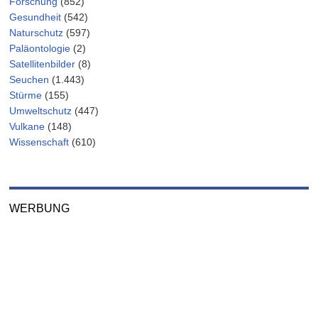
Forschung
(852)
Gesundheit
(542)
Naturschutz
(597)
Paläontologie
(2)
Satellitenbilder
(8)
Seuchen
(1.443)
Stürme
(155)
Umweltschutz
(447)
Vulkane
(148)
Wissenschaft
(610)
WERBUNG