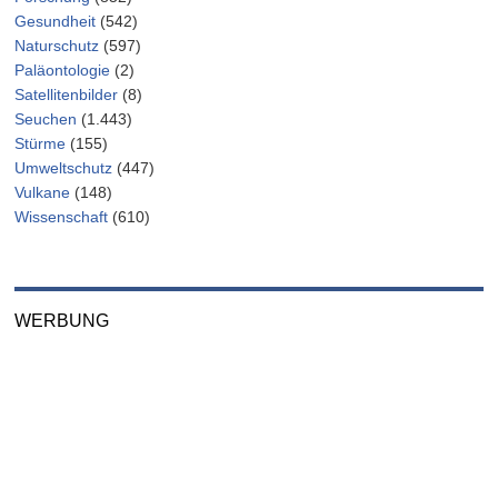
Gesundheit
(542)
Naturschutz
(597)
Paläontologie
(2)
Satellitenbilder
(8)
Seuchen
(1.443)
Stürme
(155)
Umweltschutz
(447)
Vulkane
(148)
Wissenschaft
(610)
WERBUNG