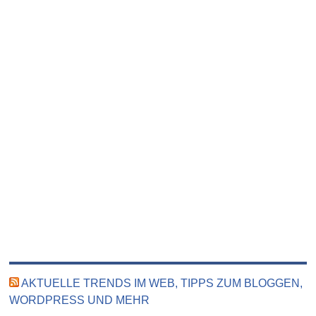
AKTUELLE TRENDS IM WEB, TIPPS ZUM BLOGGEN,
WORDPRESS UND MEHR