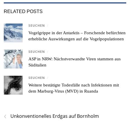
RELATED POSTS
SEUCHEN
/
Vogelgrippe in der Antarktis – Forschende befürchten
erhebliche Auswirkungen auf die Vogelpopulationen
SEUCHEN
/
ASP in NRW: Nächstverwandte Viren stammen aus
Süditalien
SEUCHEN
/
Weitere bestätigte Todesfälle nach Infektionen mit
dem Marburg-Virus (MVD) in Ruanda
‹
Unkonventionelles Erdgas auf Bornholm