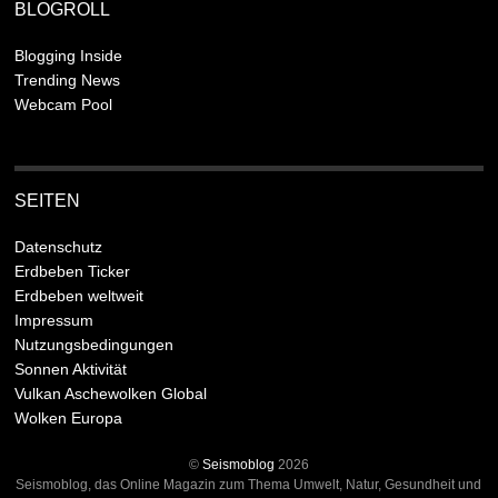
BLOGROLL
Blogging Inside
Trending News
Webcam Pool
SEITEN
Datenschutz
Erdbeben Ticker
Erdbeben weltweit
Impressum
Nutzungsbedingungen
Sonnen Aktivität
Vulkan Aschewolken Global
Wolken Europa
©
Seismoblog
2026
Seismoblog, das Online Magazin zum Thema Umwelt, Natur, Gesundheit und