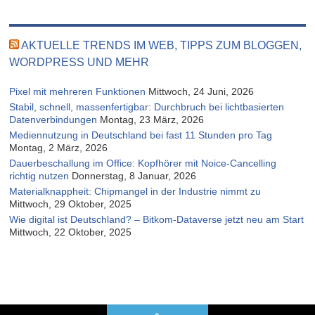
AKTUELLE TRENDS IM WEB, TIPPS ZUM BLOGGEN,
WORDPRESS UND MEHR
Pixel mit mehreren Funktionen
Mittwoch, 24 Juni, 2026
Stabil, schnell, massenfertigbar: Durchbruch bei lichtbasierten
Datenverbindungen
Montag, 23 März, 2026
Mediennutzung in Deutschland bei fast 11 Stunden pro Tag
Montag, 2 März, 2026
Dauerbeschallung im Office: Kopfhörer mit Noice-Cancelling
richtig nutzen
Donnerstag, 8 Januar, 2026
Materialknappheit: Chipmangel in der Industrie nimmt zu
Mittwoch, 29 Oktober, 2025
Wie digital ist Deutschland? – Bitkom-Dataverse jetzt neu am Start
Mittwoch, 22 Oktober, 2025