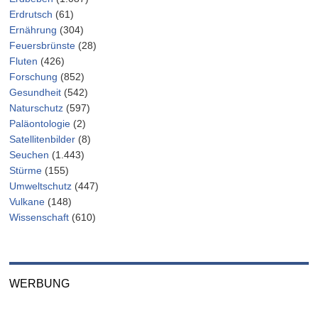
Erdrutsch
(61)
Ernährung
(304)
Feuersbrünste
(28)
Fluten
(426)
Forschung
(852)
Gesundheit
(542)
Naturschutz
(597)
Paläontologie
(2)
Satellitenbilder
(8)
Seuchen
(1.443)
Stürme
(155)
Umweltschutz
(447)
Vulkane
(148)
Wissenschaft
(610)
WERBUNG