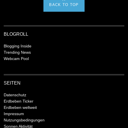
BACK TO TOP
BLOGROLL
Blogging Inside
Trending News
Webcam Pool
SEITEN
Datenschutz
Erdbeben Ticker
Erdbeben weltweit
Impressum
Nutzungsbedingungen
Sonnen Aktivität