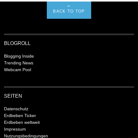
BACK TO TOP
BLOGROLL
Blogging Inside
Trending News
Webcam Pool
SEITEN
Datenschutz
Erdbeben Ticker
Erdbeben weltweit
Impressum
Nutzungsbedingungen