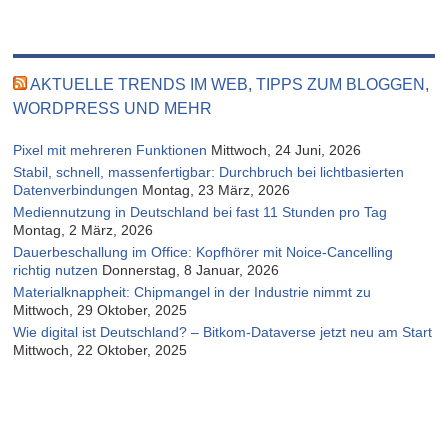
AKTUELLE TRENDS IM WEB, TIPPS ZUM BLOGGEN,
WORDPRESS UND MEHR
Pixel mit mehreren Funktionen
Mittwoch, 24 Juni, 2026
Stabil, schnell, massenfertigbar: Durchbruch bei lichtbasierten
Datenverbindungen
Montag, 23 März, 2026
Mediennutzung in Deutschland bei fast 11 Stunden pro Tag
Montag, 2 März, 2026
Dauerbeschallung im Office: Kopfhörer mit Noice-Cancelling
richtig nutzen
Donnerstag, 8 Januar, 2026
Materialknappheit: Chipmangel in der Industrie nimmt zu
Mittwoch, 29 Oktober, 2025
Wie digital ist Deutschland? – Bitkom-Dataverse jetzt neu am Start
Mittwoch, 22 Oktober, 2025