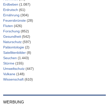
Erdbeben
(1.087)
Erdrutsch
(61)
Ernährung
(304)
Feuersbrünste
(28)
Fluten
(426)
Forschung
(852)
Gesundheit
(542)
Naturschutz
(597)
Paläontologie
(2)
Satellitenbilder
(8)
Seuchen
(1.443)
Stürme
(155)
Umweltschutz
(447)
Vulkane
(148)
Wissenschaft
(610)
WERBUNG