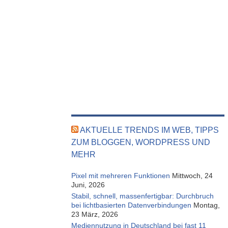
AKTUELLE TRENDS IM WEB, TIPPS
ZUM BLOGGEN, WORDPRESS UND
MEHR
Pixel mit mehreren Funktionen
Mittwoch, 24
Juni, 2026
Stabil, schnell, massenfertigbar: Durchbruch
bei lichtbasierten Datenverbindungen
Montag,
23 März, 2026
Mediennutzung in Deutschland bei fast 11