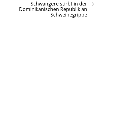
›
Schwangere stirbt in der
Dominikanischen Republik an
Schweinegrippe