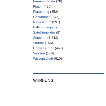
Feuersbrünste
(28)
Fluten
(426)
Forschung
(852)
Gesundheit
(542)
Naturschutz
(597)
Paläontologie
(2)
Satellitenbilder
(8)
Seuchen
(1.443)
Stürme
(155)
Umweltschutz
(447)
Vulkane
(148)
Wissenschaft
(610)
WERBUNG