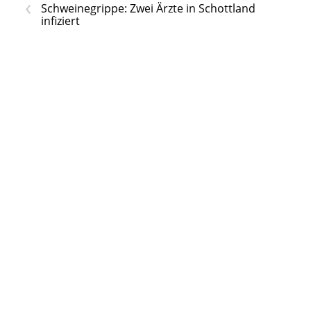
‹
Schweinegrippe: Zwei Ärzte in Schottland
infiziert