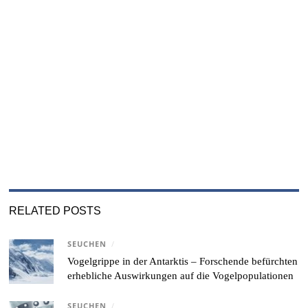
RELATED POSTS
SEUCHEN
/
Vogelgrippe in der Antarktis – Forschende befürchten
erhebliche Auswirkungen auf die Vogelpopulationen
SEUCHEN
/