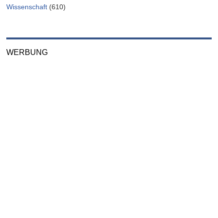
Wissenschaft
(610)
WERBUNG