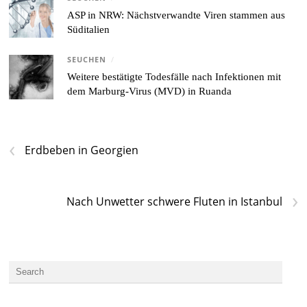
ASP in NRW: Nächstverwandte Viren stammen aus
Süditalien
SEUCHEN
/
Weitere bestätigte Todesfälle nach Infektionen mit
dem Marburg-Virus (MVD) in Ruanda
‹
Erdbeben in Georgien
›
Nach Unwetter schwere Fluten in Istanbul