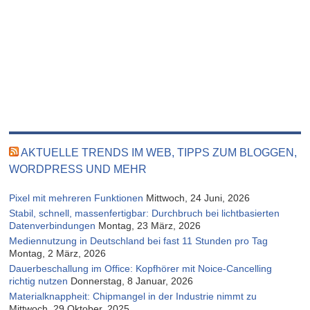
AKTUELLE TRENDS IM WEB, TIPPS ZUM BLOGGEN,
WORDPRESS UND MEHR
Pixel mit mehreren Funktionen
Mittwoch, 24 Juni, 2026
Stabil, schnell, massenfertigbar: Durchbruch bei lichtbasierten
Datenverbindungen
Montag, 23 März, 2026
Mediennutzung in Deutschland bei fast 11 Stunden pro Tag
Montag, 2 März, 2026
Dauerbeschallung im Office: Kopfhörer mit Noice-Cancelling
richtig nutzen
Donnerstag, 8 Januar, 2026
Materialknappheit: Chipmangel in der Industrie nimmt zu
Mittwoch, 29 Oktober, 2025