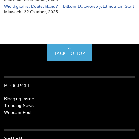
Wie digital ist Deutschland? – Bitkom-Dataverse jetzt neu am Start
Mittwoch, 22 Oktober, 2025
BACK TO TOP
BLOGROLL
Blogging Inside
Trending News
Webcam Pool
SEITEN