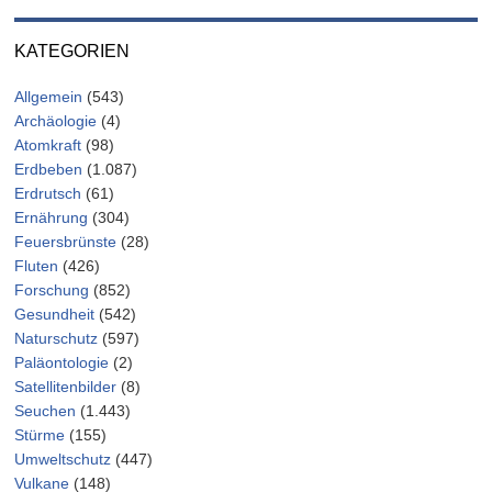
KATEGORIEN
Allgemein
(543)
Archäologie
(4)
Atomkraft
(98)
Erdbeben
(1.087)
Erdrutsch
(61)
Ernährung
(304)
Feuersbrünste
(28)
Fluten
(426)
Forschung
(852)
Gesundheit
(542)
Naturschutz
(597)
Paläontologie
(2)
Satellitenbilder
(8)
Seuchen
(1.443)
Stürme
(155)
Umweltschutz
(447)
Vulkane
(148)