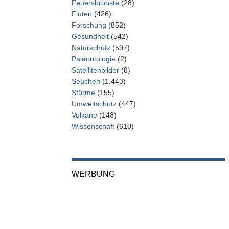
Feuersbrünste
(28)
Fluten
(426)
Forschung
(852)
Gesundheit
(542)
Naturschutz
(597)
Paläontologie
(2)
Satellitenbilder
(8)
Seuchen
(1.443)
Stürme
(155)
Umweltschutz
(447)
Vulkane
(148)
Wissenschaft
(610)
WERBUNG