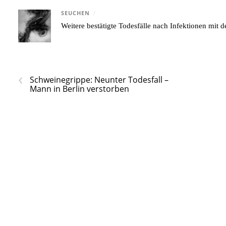
SEUCHEN
/
Weitere bestätigte Todesfälle nach Infektionen mi
‹
Schweinegrippe: Neunter Todesfall –
Mann in Berlin verstorben