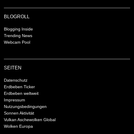
BLOGROLL
Blogging Inside
Trending News
Webcam Pool
SEITEN
Datenschutz
Erdbeben Ticker
Erdbeben weltweit
Impressum
Nutzungsbedingungen
Sonnen Aktivität
Vulkan Aschewolken Global
Wolken Europa