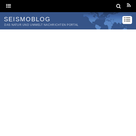
SEISMOBLOG
DAS NATUR UND UMWELT NACHRICHTEN PORTAL