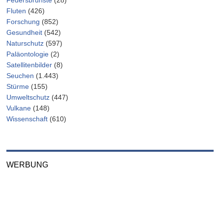
Fluten
(426)
Forschung
(852)
Gesundheit
(542)
Naturschutz
(597)
Paläontologie
(2)
Satellitenbilder
(8)
Seuchen
(1.443)
Stürme
(155)
Umweltschutz
(447)
Vulkane
(148)
Wissenschaft
(610)
WERBUNG