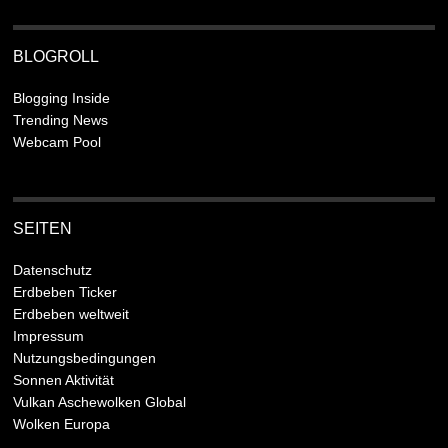
BLOGROLL
Blogging Inside
Trending News
Webcam Pool
SEITEN
Datenschutz
Erdbeben Ticker
Erdbeben weltweit
Impressum
Nutzungsbedingungen
Sonnen Aktivität
Vulkan Aschewolken Global
Wolken Europa