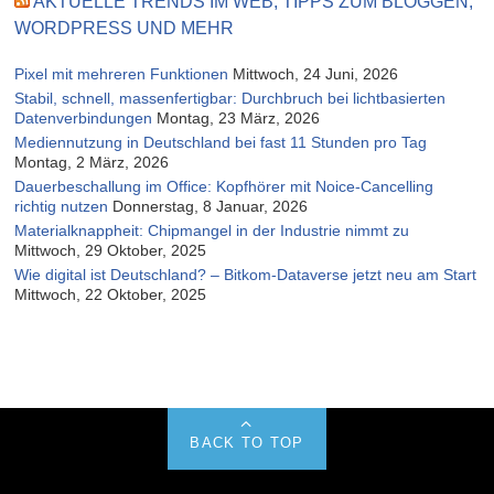
AKTUELLE TRENDS IM WEB, TIPPS ZUM BLOGGEN,
WORDPRESS UND MEHR
Pixel mit mehreren Funktionen
Mittwoch, 24 Juni, 2026
Stabil, schnell, massenfertigbar: Durchbruch bei lichtbasierten
Datenverbindungen
Montag, 23 März, 2026
Mediennutzung in Deutschland bei fast 11 Stunden pro Tag
Montag, 2 März, 2026
Dauerbeschallung im Office: Kopfhörer mit Noice-Cancelling
richtig nutzen
Donnerstag, 8 Januar, 2026
Materialknappheit: Chipmangel in der Industrie nimmt zu
Mittwoch, 29 Oktober, 2025
Wie digital ist Deutschland? – Bitkom-Dataverse jetzt neu am Start
Mittwoch, 22 Oktober, 2025
BACK TO TOP