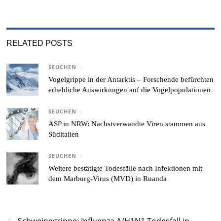
RELATED POSTS
SEUCHEN
/
Vogelgrippe in der Antarktis – Forschende befürchten
erhebliche Auswirkungen auf die Vogelpopulationen
SEUCHEN
/
ASP in NRW: Nächstverwandte Viren stammen aus
Süditalien
SEUCHEN
/
Weitere bestätigte Todesfälle nach Infektionen mit
dem Marburg-Virus (MVD) in Ruanda
‹