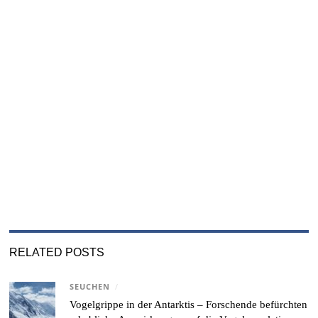
RELATED POSTS
SEUCHEN
/
Vogelgrippe in der Antarktis – Forschende befürchten