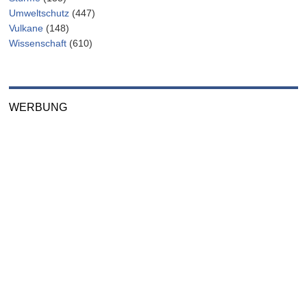
Umweltschutz
(447)
Vulkane
(148)
Wissenschaft
(610)
WERBUNG