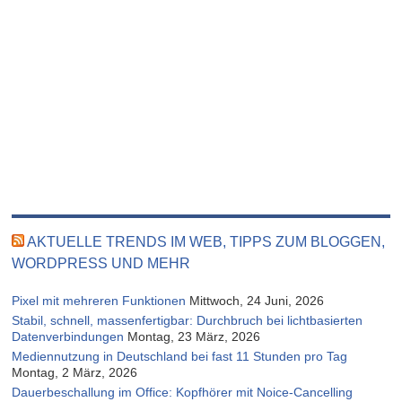
AKTUELLE TRENDS IM WEB, TIPPS ZUM BLOGGEN,
WORDPRESS UND MEHR
Pixel mit mehreren Funktionen
Mittwoch, 24 Juni, 2026
Stabil, schnell, massenfertigbar: Durchbruch bei lichtbasierten
Datenverbindungen
Montag, 23 März, 2026
Mediennutzung in Deutschland bei fast 11 Stunden pro Tag
Montag, 2 März, 2026
Dauerbeschallung im Office: Kopfhörer mit Noice-Cancelling