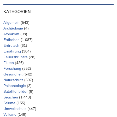
KATEGORIEN
Allgemein
(543)
Archäologie
(4)
Atomkraft
(98)
Erdbeben
(1.087)
Erdrutsch
(61)
Ernährung
(304)
Feuersbrünste
(28)
Fluten
(426)
Forschung
(852)
Gesundheit
(542)
Naturschutz
(597)
Paläontologie
(2)
Satellitenbilder
(8)
Seuchen
(1.443)
Stürme
(155)
Umweltschutz
(447)
Vulkane
(148)