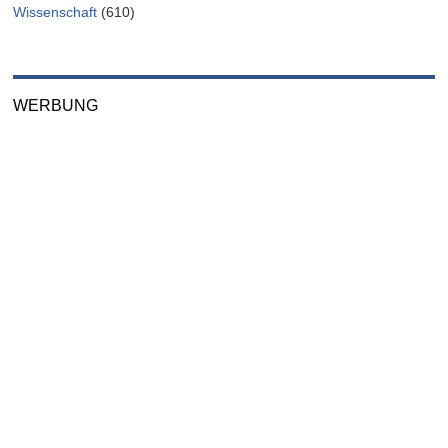
Wissenschaft
(610)
WERBUNG