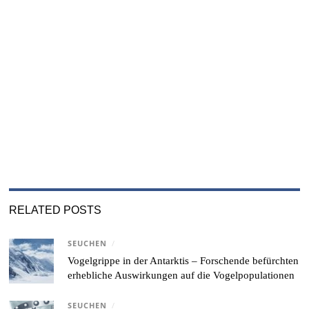
RELATED POSTS
SEUCHEN
/
Vogelgrippe in der Antarktis – Forschende befürchten
erhebliche Auswirkungen auf die Vogelpopulationen
SEUCHEN
/