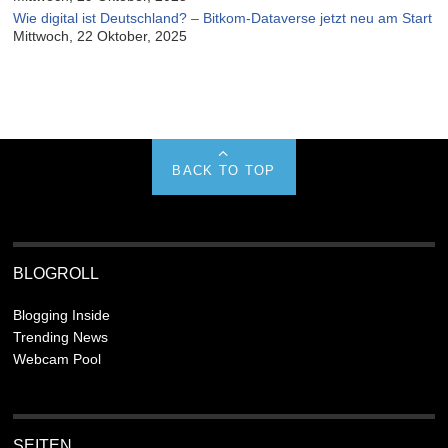
Wie digital ist Deutschland? – Bitkom-Dataverse jetzt neu am Start
Mittwoch, 22 Oktober, 2025
BACK TO TOP
BLOGROLL
Blogging Inside
Trending News
Webcam Pool
SEITEN