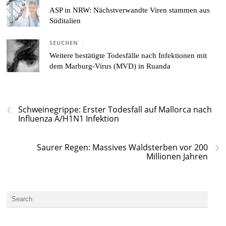
ASP in NRW: Nächstverwandte Viren stammen aus
Süditalien
SEUCHEN
/
Weitere bestätigte Todesfälle nach Infektionen mit
dem Marburg-Virus (MVD) in Ruanda
‹
Schweinegrippe: Erster Todesfall auf Mallorca nach
Influenza A/H1N1 Infektion
›
Saurer Regen: Massives Waldsterben vor 200
Millionen Jahren