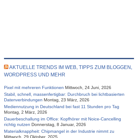
AKTUELLE TRENDS IM WEB, TIPPS ZUM BLOGGEN,
WORDPRESS UND MEHR
Pixel mit mehreren Funktionen
Mittwoch, 24 Juni, 2026
Stabil, schnell, massenfertigbar: Durchbruch bei lichtbasierten
Datenverbindungen
Montag, 23 März, 2026
Mediennutzung in Deutschland bei fast 11 Stunden pro Tag
Montag, 2 März, 2026
Dauerbeschallung im Office: Kopfhörer mit Noice-Cancelling
richtig nutzen
Donnerstag, 8 Januar, 2026
Materialknappheit: Chipmangel in der Industrie nimmt zu
Mittwoch, 29 Oktober, 2025