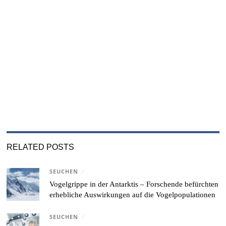
RELATED POSTS
SEUCHEN
/
Vogelgrippe in der Antarktis – Forschende befürchten
erhebliche Auswirkungen auf die Vogelpopulationen
SEUCHEN
/