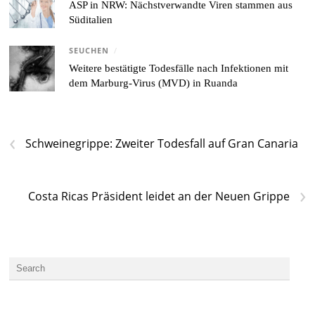
ASP in NRW: Nächstverwandte Viren stammen aus
Süditalien
SEUCHEN
/
Weitere bestätigte Todesfälle nach Infektionen mit
dem Marburg-Virus (MVD) in Ruanda
‹
Schweinegrippe: Zweiter Todesfall auf Gran Canaria
›
Costa Ricas Präsident leidet an der Neuen Grippe