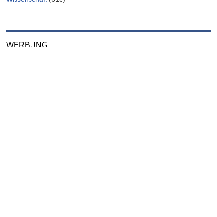
WERBUNG