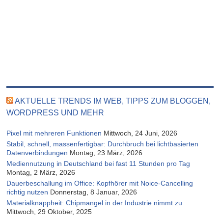
AKTUELLE TRENDS IM WEB, TIPPS ZUM BLOGGEN,
WORDPRESS UND MEHR
Pixel mit mehreren Funktionen
Mittwoch, 24 Juni, 2026
Stabil, schnell, massenfertigbar: Durchbruch bei lichtbasierten
Datenverbindungen
Montag, 23 März, 2026
Mediennutzung in Deutschland bei fast 11 Stunden pro Tag
Montag, 2 März, 2026
Dauerbeschallung im Office: Kopfhörer mit Noice-Cancelling
richtig nutzen
Donnerstag, 8 Januar, 2026
Materialknappheit: Chipmangel in der Industrie nimmt zu
Mittwoch, 29 Oktober, 2025