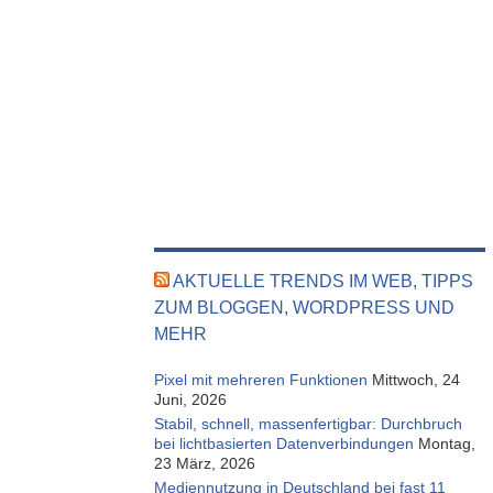
AKTUELLE TRENDS IM WEB, TIPPS
ZUM BLOGGEN, WORDPRESS UND
MEHR
Pixel mit mehreren Funktionen
Mittwoch, 24
Juni, 2026
Stabil, schnell, massenfertigbar: Durchbruch
bei lichtbasierten Datenverbindungen
Montag,
23 März, 2026
Mediennutzung in Deutschland bei fast 11