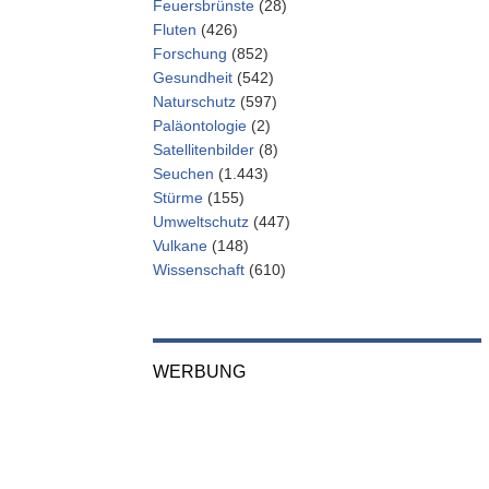
Feuersbrünste
(28)
Fluten
(426)
Forschung
(852)
Gesundheit
(542)
Naturschutz
(597)
Paläontologie
(2)
Satellitenbilder
(8)
Seuchen
(1.443)
Stürme
(155)
Umweltschutz
(447)
Vulkane
(148)
Wissenschaft
(610)
WERBUNG