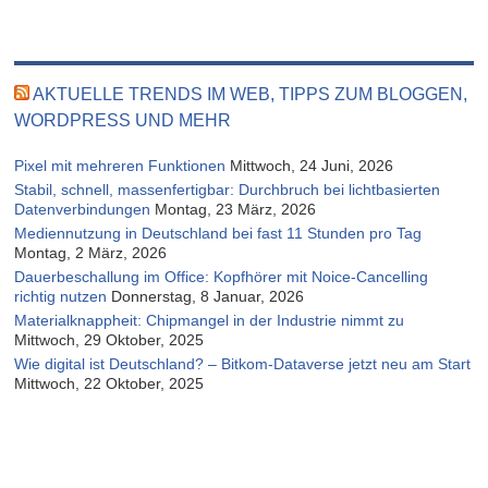
AKTUELLE TRENDS IM WEB, TIPPS ZUM BLOGGEN,
WORDPRESS UND MEHR
Pixel mit mehreren Funktionen
Mittwoch, 24 Juni, 2026
Stabil, schnell, massenfertigbar: Durchbruch bei lichtbasierten
Datenverbindungen
Montag, 23 März, 2026
Mediennutzung in Deutschland bei fast 11 Stunden pro Tag
Montag, 2 März, 2026
Dauerbeschallung im Office: Kopfhörer mit Noice-Cancelling
richtig nutzen
Donnerstag, 8 Januar, 2026
Materialknappheit: Chipmangel in der Industrie nimmt zu
Mittwoch, 29 Oktober, 2025
Wie digital ist Deutschland? – Bitkom-Dataverse jetzt neu am Start
Mittwoch, 22 Oktober, 2025