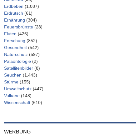
Erdbeben
(1.087)
Erdrutsch
(61)
Ernährung
(304)
Feuersbrünste
(28)
Fluten
(426)
Forschung
(852)
Gesundheit
(542)
Naturschutz
(597)
Paläontologie
(2)
Satellitenbilder
(8)
Seuchen
(1.443)
Stürme
(155)
Umweltschutz
(447)
Vulkane
(148)
Wissenschaft
(610)
WERBUNG