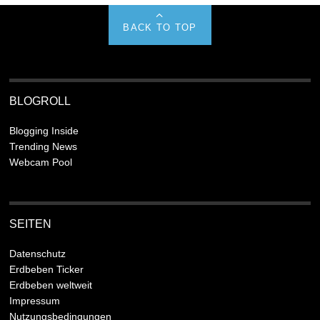
BACK TO TOP
BLOGROLL
Blogging Inside
Trending News
Webcam Pool
SEITEN
Datenschutz
Erdbeben Ticker
Erdbeben weltweit
Impressum
Nutzungsbedingungen