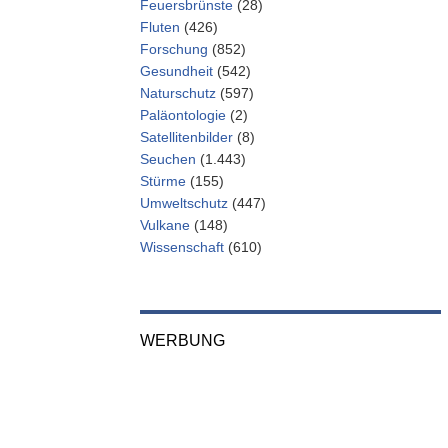
Feuersbrünste
(28)
Fluten
(426)
Forschung
(852)
Gesundheit
(542)
Naturschutz
(597)
Paläontologie
(2)
Satellitenbilder
(8)
Seuchen
(1.443)
Stürme
(155)
Umweltschutz
(447)
Vulkane
(148)
Wissenschaft
(610)
WERBUNG