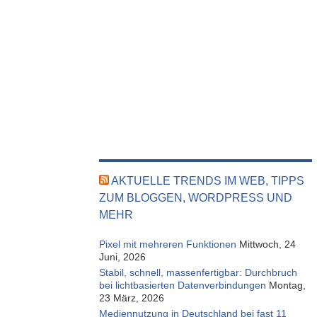
AKTUELLE TRENDS IM WEB, TIPPS
ZUM BLOGGEN, WORDPRESS UND
MEHR
Pixel mit mehreren Funktionen
Mittwoch, 24
Juni, 2026
Stabil, schnell, massenfertigbar: Durchbruch
bei lichtbasierten Datenverbindungen
Montag,
23 März, 2026
Mediennutzung in Deutschland bei fast 11