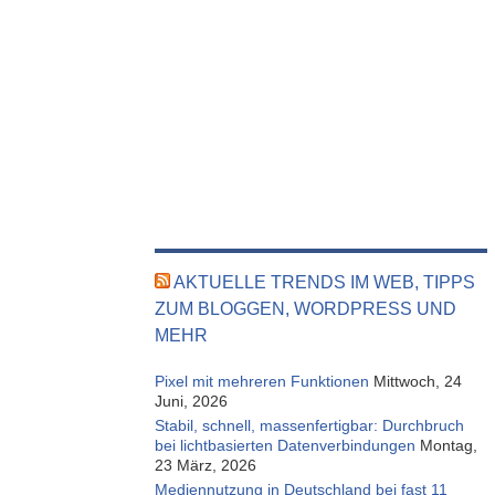
AKTUELLE TRENDS IM WEB, TIPPS
ZUM BLOGGEN, WORDPRESS UND
MEHR
Pixel mit mehreren Funktionen
Mittwoch, 24
Juni, 2026
Stabil, schnell, massenfertigbar: Durchbruch
bei lichtbasierten Datenverbindungen
Montag,
23 März, 2026
Mediennutzung in Deutschland bei fast 11