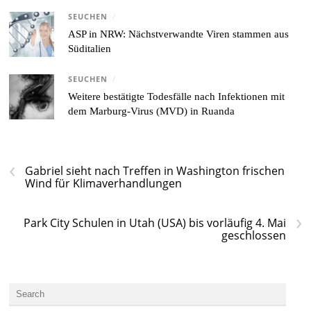
SEUCHEN
/
ASP in NRW: Nächstverwandte Viren stammen aus
Süditalien
SEUCHEN
/
Weitere bestätigte Todesfälle nach Infektionen mit
dem Marburg-Virus (MVD) in Ruanda
‹
Gabriel sieht nach Treffen in Washington frischen
Wind für Klimaverhandlungen
›
Park City Schulen in Utah (USA) bis vorläufig 4. Mai
geschlossen