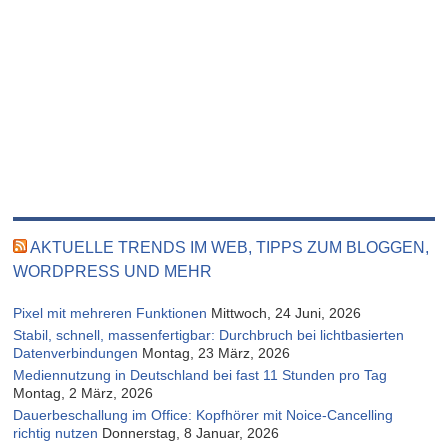
AKTUELLE TRENDS IM WEB, TIPPS ZUM BLOGGEN,
WORDPRESS UND MEHR
Pixel mit mehreren Funktionen
Mittwoch, 24 Juni, 2026
Stabil, schnell, massenfertigbar: Durchbruch bei lichtbasierten
Datenverbindungen
Montag, 23 März, 2026
Mediennutzung in Deutschland bei fast 11 Stunden pro Tag
Montag, 2 März, 2026
Dauerbeschallung im Office: Kopfhörer mit Noice-Cancelling
richtig nutzen
Donnerstag, 8 Januar, 2026