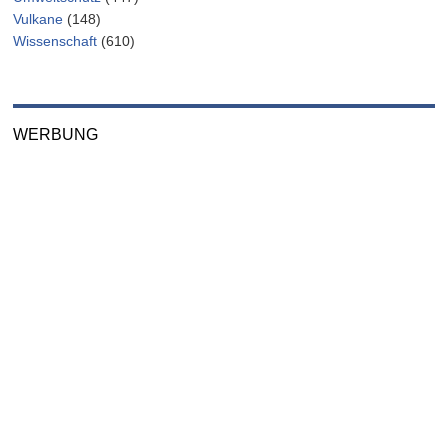
Vulkane
(148)
Wissenschaft
(610)
WERBUNG