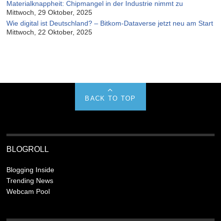
Materialknappheit: Chipmangel in der Industrie nimmt zu
Mittwoch, 29 Oktober, 2025
Wie digital ist Deutschland? – Bitkom-Dataverse jetzt neu am Start
Mittwoch, 22 Oktober, 2025
BACK TO TOP
BLOGROLL
Blogging Inside
Trending News
Webcam Pool