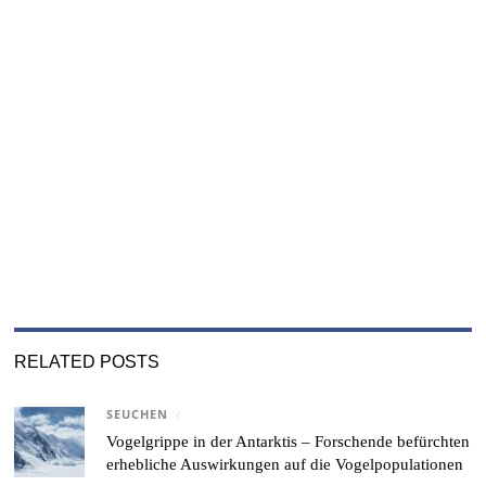
RELATED POSTS
SEUCHEN
/
Vogelgrippe in der Antarktis – Forschende befürchten
erhebliche Auswirkungen auf die Vogelpopulationen