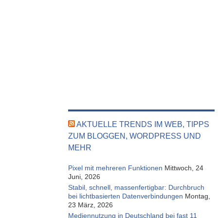
AKTUELLE TRENDS IM WEB, TIPPS
ZUM BLOGGEN, WORDPRESS UND
MEHR
Pixel mit mehreren Funktionen
Mittwoch, 24
Juni, 2026
Stabil, schnell, massenfertigbar: Durchbruch
bei lichtbasierten Datenverbindungen
Montag,
23 März, 2026
Mediennutzung in Deutschland bei fast 11