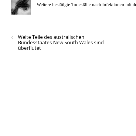
Weitere bestätigte Todesfälle nach Infektionen mi
‹
Weite Teile des australischen
Bundesstaates New South Wales sind
überflutet