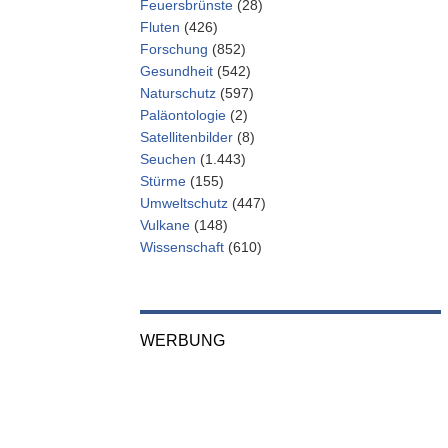
Feuersbrünste
(28)
Fluten
(426)
Forschung
(852)
Gesundheit
(542)
Naturschutz
(597)
Paläontologie
(2)
Satellitenbilder
(8)
Seuchen
(1.443)
Stürme
(155)
Umweltschutz
(447)
Vulkane
(148)
Wissenschaft
(610)
WERBUNG