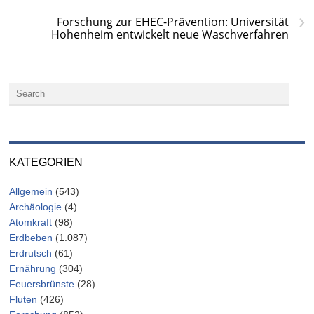
›
Forschung zur EHEC-Prävention: Universität
Hohenheim entwickelt neue Waschverfahren
KATEGORIEN
Allgemein
(543)
Archäologie
(4)
Atomkraft
(98)
Erdbeben
(1.087)
Erdrutsch
(61)
Ernährung
(304)
Feuersbrünste
(28)
Fluten
(426)