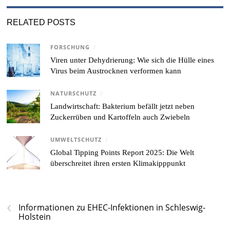
RELATED POSTS
FORSCHUNG
/
Viren unter Dehydrierung: Wie sich die Hülle eines
Virus beim Austrocknen verformen kann
NATURSCHUTZ
/
Landwirtschaft: Bakterium befällt jetzt neben
Zuckerrüben und Kartoffeln auch Zwiebeln
UMWELTSCHUTZ
/
Global Tipping Points Report 2025: Die Welt
überschreitet ihren ersten Klimakipppunkt
‹
Informationen zu EHEC-Infektionen in Schleswig-
Holstein