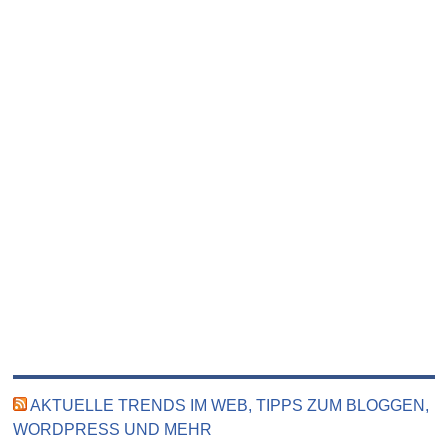
AKTUELLE TRENDS IM WEB, TIPPS ZUM BLOGGEN,
WORDPRESS UND MEHR