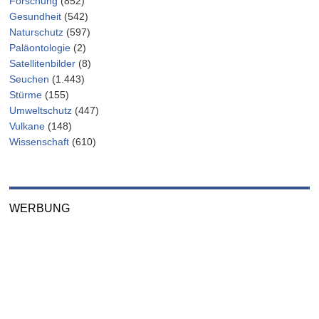
Forschung
(852)
Gesundheit
(542)
Naturschutz
(597)
Paläontologie
(2)
Satellitenbilder
(8)
Seuchen
(1.443)
Stürme
(155)
Umweltschutz
(447)
Vulkane
(148)
Wissenschaft
(610)
WERBUNG