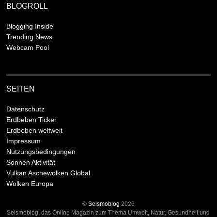
BLOGROLL
Blogging Inside
Trending News
Webcam Pool
SEITEN
Datenschutz
Erdbeben Ticker
Erdbeben weltweit
Impressum
Nutzungsbedingungen
Sonnen Aktivität
Vulkan Aschewolken Global
Wolken Europa
©
Seismoblog
2026
Seismoblog, das Online Magazin zum Thema Umwelt, Natur, Gesundheit und