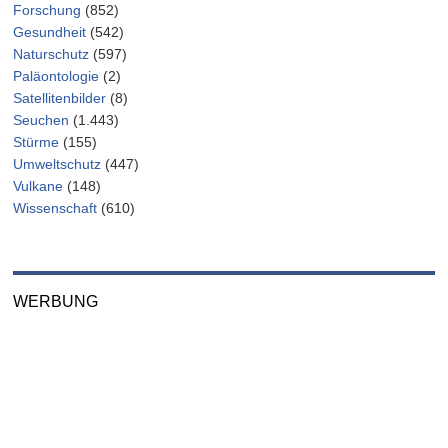
Forschung
(852)
Gesundheit
(542)
Naturschutz
(597)
Paläontologie
(2)
Satellitenbilder
(8)
Seuchen
(1.443)
Stürme
(155)
Umweltschutz
(447)
Vulkane
(148)
Wissenschaft
(610)
WERBUNG