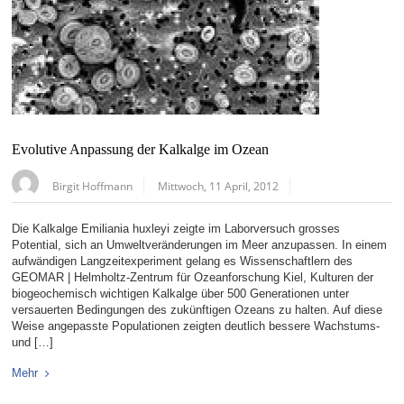
Evolutive Anpassung der Kalkalge im Ozean
Birgit Hoffmann
Mittwoch, 11 April, 2012
Die Kalkalge Emiliania huxleyi zeigte im Laborversuch grosses
Potential, sich an Umweltveränderungen im Meer anzupassen. In einem
aufwändigen Langzeitexperiment gelang es Wissenschaftlern des
GEOMAR | Helmholtz-Zentrum für Ozeanforschung Kiel, Kulturen der
biogeochemisch wichtigen Kalkalge über 500 Generationen unter
versauerten Bedingungen des zukünftigen Ozeans zu halten. Auf diese
Weise angepasste Populationen zeigten deutlich bessere Wachstums-
und […]
Mehr