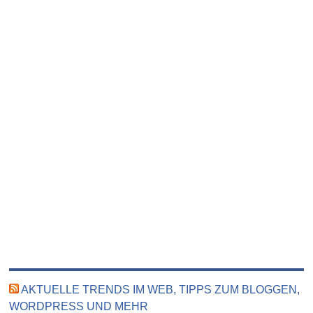
AKTUELLE TRENDS IM WEB, TIPPS ZUM BLOGGEN,
WORDPRESS UND MEHR