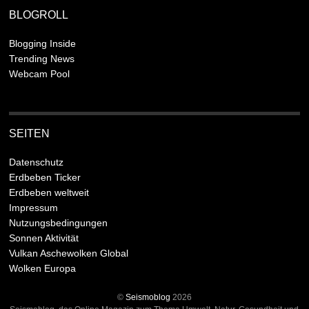
BLOGROLL
Blogging Inside
Trending News
Webcam Pool
SEITEN
Datenschutz
Erdbeben Ticker
Erdbeben weltweit
Impressum
Nutzungsbedingungen
Sonnen Aktivität
Vulkan Aschewolken Global
Wolken Europa
©
Seismoblog
2026