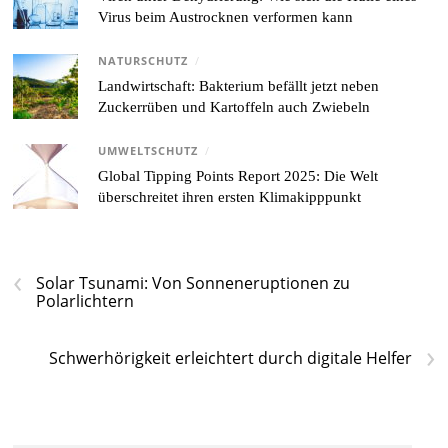
Virus beim Austrocknen verformen kann
NATURSCHUTZ
/
Landwirtschaft: Bakterium befällt jetzt neben
Zuckerrüben und Kartoffeln auch Zwiebeln
UMWELTSCHUTZ
/
Global Tipping Points Report 2025: Die Welt
überschreitet ihren ersten Klimakipppunkt
‹
Solar Tsunami: Von Sonneneruptionen zu
Polarlichtern
›
Schwerhörigkeit erleichtert durch digitale Helfer