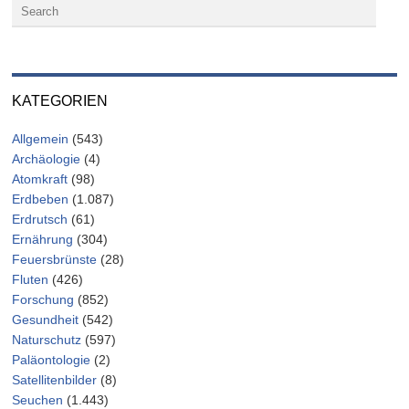
KATEGORIEN
Allgemein
(543)
Archäologie
(4)
Atomkraft
(98)
Erdbeben
(1.087)
Erdrutsch
(61)
Ernährung
(304)
Feuersbrünste
(28)
Fluten
(426)
Forschung
(852)
Gesundheit
(542)
Naturschutz
(597)
Paläontologie
(2)
Satellitenbilder
(8)
Seuchen
(1.443)