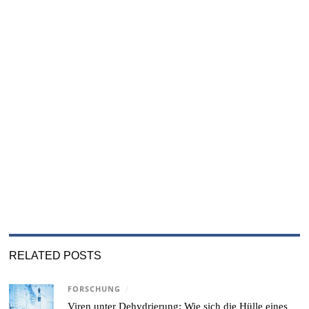
RELATED POSTS
FORSCHUNG
/
Viren unter Dehydrierung: Wie sich die Hülle eines