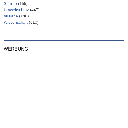
Stürme
(155)
Umweltschutz
(447)
Vulkane
(148)
Wissenschaft
(610)
WERBUNG