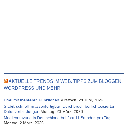
AKTUELLE TRENDS IM WEB, TIPPS ZUM BLOGGEN,
WORDPRESS UND MEHR
Pixel mit mehreren Funktionen
Mittwoch, 24 Juni, 2026
Stabil, schnell, massenfertigbar: Durchbruch bei lichtbasierten
Datenverbindungen
Montag, 23 März, 2026
Mediennutzung in Deutschland bei fast 11 Stunden pro Tag
Montag, 2 März, 2026