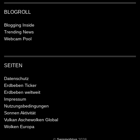
BLOGROLL
Blogging Inside
Trending News
Webcam Pool
SEITEN
Datenschutz
Erdbeben Ticker
Erdbeben weltweit
Impressum
Nutzungsbedingungen
Sonnen Aktivität
Vulkan Aschewolken Global
Wolken Europa
©
Seismoblog
2026