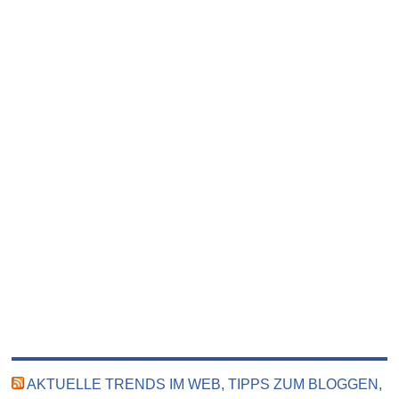
AKTUELLE TRENDS IM WEB, TIPPS ZUM BLOGGEN,