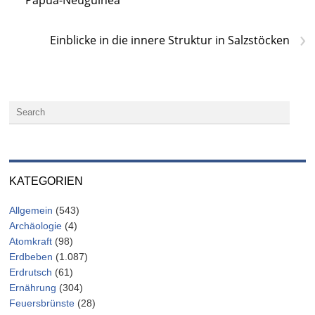
›
Einblicke in die innere Struktur in Salzstöcken
KATEGORIEN
Allgemein
(543)
Archäologie
(4)
Atomkraft
(98)
Erdbeben
(1.087)
Erdrutsch
(61)
Ernährung
(304)
Feuersbrünste
(28)