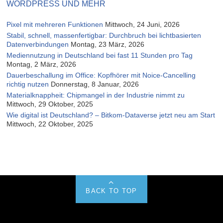
WORDPRESS UND MEHR
Pixel mit mehreren Funktionen
Mittwoch, 24 Juni, 2026
Stabil, schnell, massenfertigbar: Durchbruch bei lichtbasierten
Datenverbindungen
Montag, 23 März, 2026
Mediennutzung in Deutschland bei fast 11 Stunden pro Tag
Montag, 2 März, 2026
Dauerbeschallung im Office: Kopfhörer mit Noice-Cancelling
richtig nutzen
Donnerstag, 8 Januar, 2026
Materialknappheit: Chipmangel in der Industrie nimmt zu
Mittwoch, 29 Oktober, 2025
Wie digital ist Deutschland? – Bitkom-Dataverse jetzt neu am Start
Mittwoch, 22 Oktober, 2025
BACK TO TOP