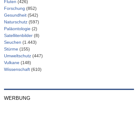
Fluten
(426)
Forschung
(852)
Gesundheit
(542)
Naturschutz
(597)
Paläontologie
(2)
Satellitenbilder
(8)
Seuchen
(1.443)
Stürme
(155)
Umweltschutz
(447)
Vulkane
(148)
Wissenschaft
(610)
WERBUNG