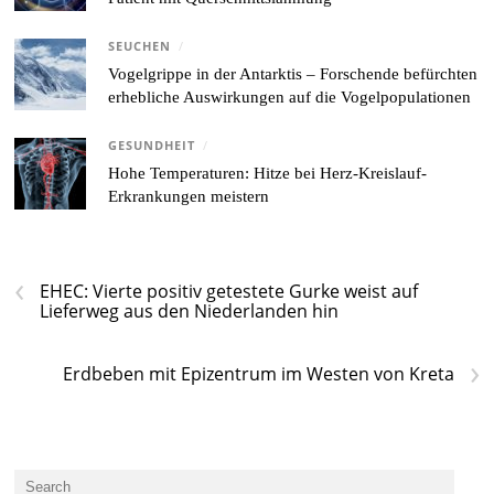
SEUCHEN
/
Vogelgrippe in der Antarktis – Forschende befürchten
erhebliche Auswirkungen auf die Vogelpopulationen
GESUNDHEIT
/
Hohe Temperaturen: Hitze bei Herz-Kreislauf-
Erkrankungen meistern
‹
EHEC: Vierte positiv getestete Gurke weist auf
Lieferweg aus den Niederlanden hin
›
Erdbeben mit Epizentrum im Westen von Kreta