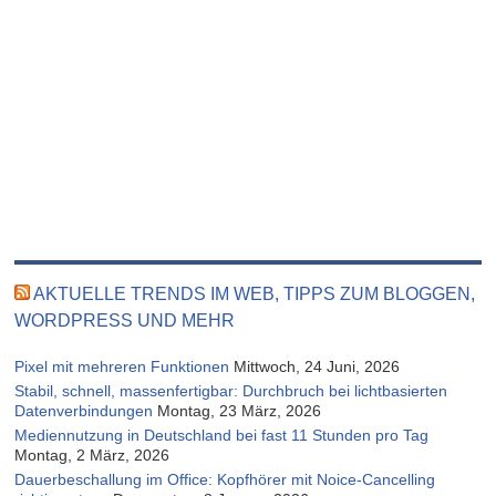
AKTUELLE TRENDS IM WEB, TIPPS ZUM BLOGGEN,
WORDPRESS UND MEHR
Pixel mit mehreren Funktionen
Mittwoch, 24 Juni, 2026
Stabil, schnell, massenfertigbar: Durchbruch bei lichtbasierten
Datenverbindungen
Montag, 23 März, 2026
Mediennutzung in Deutschland bei fast 11 Stunden pro Tag
Montag, 2 März, 2026
Dauerbeschallung im Office: Kopfhörer mit Noice-Cancelling