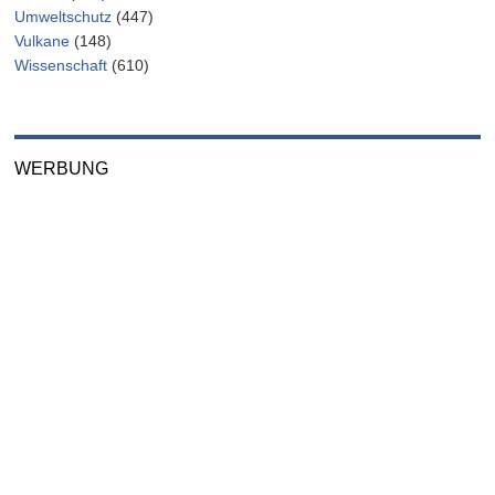
Umweltschutz
(447)
Vulkane
(148)
Wissenschaft
(610)
WERBUNG