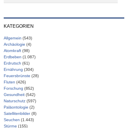
KATEGORIEN
Allgemein
(543)
Archäologie
(4)
Atomkraft
(98)
Erdbeben
(1.087)
Erdrutsch
(61)
Ernährung
(304)
Feuersbrünste
(28)
Fluten
(426)
Forschung
(852)
Gesundheit
(542)
Naturschutz
(597)
Paläontologie
(2)
Satellitenbilder
(8)
Seuchen
(1.443)
Stürme
(155)