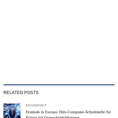
RELATED POSTS
GESUNDHEIT
/
Erstmals in Europa: Hirn-Computer-Schnittstelle für
Patient mit Querschnittslähmung