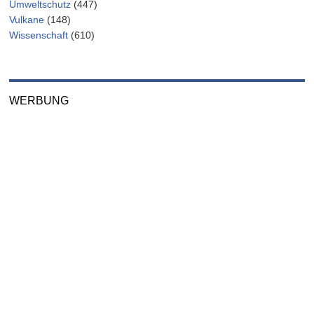
Umweltschutz
(447)
Vulkane
(148)
Wissenschaft
(610)
WERBUNG