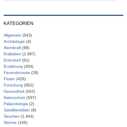
KATEGORIEN
Allgemein
(543)
Archäologie
(4)
Atomkraft
(98)
Erdbeben
(1.087)
Erdrutsch
(61)
Ernährung
(304)
Feuersbrünste
(28)
Fluten
(426)
Forschung
(852)
Gesundheit
(542)
Naturschutz
(597)
Paläontologie
(2)
Satellitenbilder
(8)
Seuchen
(1.443)
Stürme
(155)