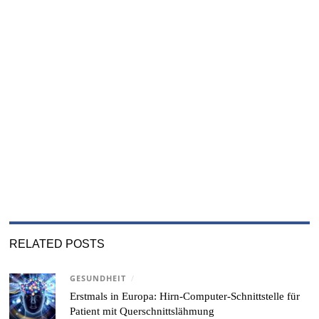
RELATED POSTS
GESUNDHEIT
/
Erstmals in Europa: Hirn-Computer-Schnittstelle für
Patient mit Querschnittslähmung