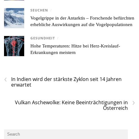
SEUCHEN
/
Vogelgrippe in der Antarktis – Forschende befürchten
erhebliche Auswirkungen auf die Vogelpopulationen
GESUNDHEIT
/
Hohe Temperaturen: Hitze bei Herz-Kreislauf-
Erkrankungen meistern
‹
In Indien wird der stärkste Zyklon seit 14 Jahren
erwartet
›
Vulkan Aschewolke: Keine Beeinträchtigungen in
Österreich