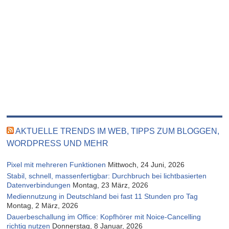
AKTUELLE TRENDS IM WEB, TIPPS ZUM BLOGGEN,
WORDPRESS UND MEHR
Pixel mit mehreren Funktionen
Mittwoch, 24 Juni, 2026
Stabil, schnell, massenfertigbar: Durchbruch bei lichtbasierten
Datenverbindungen
Montag, 23 März, 2026
Mediennutzung in Deutschland bei fast 11 Stunden pro Tag
Montag, 2 März, 2026
Dauerbeschallung im Office: Kopfhörer mit Noice-Cancelling
richtig nutzen
Donnerstag, 8 Januar, 2026