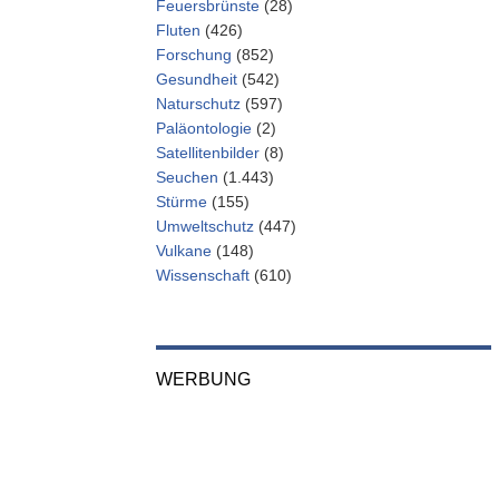
Feuersbrünste
(28)
Fluten
(426)
Forschung
(852)
Gesundheit
(542)
Naturschutz
(597)
Paläontologie
(2)
Satellitenbilder
(8)
Seuchen
(1.443)
Stürme
(155)
Umweltschutz
(447)
Vulkane
(148)
Wissenschaft
(610)
WERBUNG