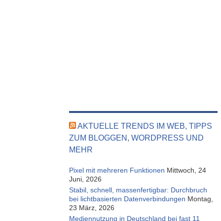
AKTUELLE TRENDS IM WEB, TIPPS
ZUM BLOGGEN, WORDPRESS UND
MEHR
Pixel mit mehreren Funktionen
Mittwoch, 24
Juni, 2026
Stabil, schnell, massenfertigbar: Durchbruch
bei lichtbasierten Datenverbindungen
Montag,
23 März, 2026
Mediennutzung in Deutschland bei fast 11