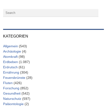
KATEGORIEN
Allgemein
(543)
Archäologie
(4)
Atomkraft
(98)
Erdbeben
(1.087)
Erdrutsch
(61)
Ernährung
(304)
Feuersbrünste
(28)
Fluten
(426)
Forschung
(852)
Gesundheit
(542)
Naturschutz
(597)
Paläontologie
(2)