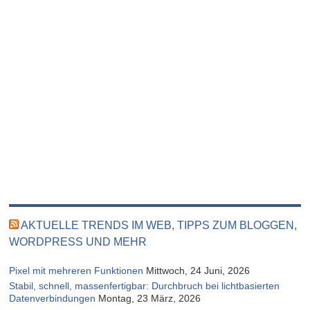
AKTUELLE TRENDS IM WEB, TIPPS ZUM BLOGGEN,
WORDPRESS UND MEHR
Pixel mit mehreren Funktionen
Mittwoch, 24 Juni, 2026
Stabil, schnell, massenfertigbar: Durchbruch bei lichtbasierten
Datenverbindungen
Montag, 23 März, 2026