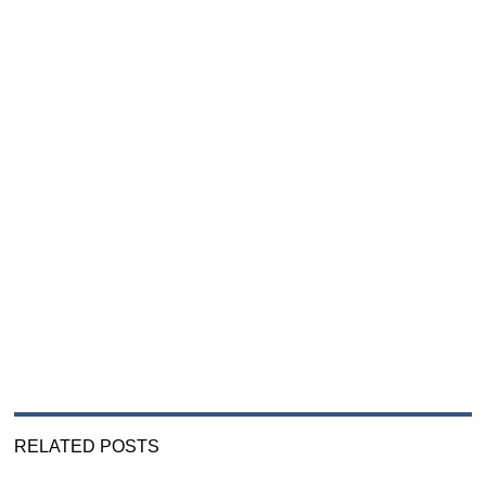
RELATED POSTS