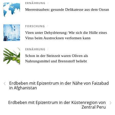
ERNÄHRUNG
/
Meerestrauben: gesunde Delikatesse aus dem Ozean
FORSCHUNG
/
Viren unter Dehydrierung: Wie sich die Hülle eines
Virus beim Austrocknen verformen kann
ERNÄHRUNG
/
Schon in der Steinzeit waren Oliven als
Nahrungsmittel und Brennstoff beliebt
‹
Erdbeben mit Epizentrum in der Nähe von Faizabad
in Afghanistan
›
Erdbeben mit Epizentrum in der Küstenregion von
Zentral Peru