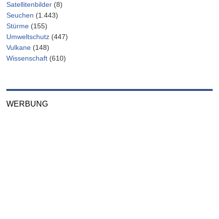
Satellitenbilder
(8)
Seuchen
(1.443)
Stürme
(155)
Umweltschutz
(447)
Vulkane
(148)
Wissenschaft
(610)
WERBUNG