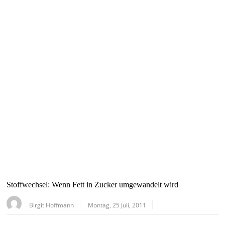
Stoffwechsel: Wenn Fett in Zucker umgewandelt wird
Birgit Hoffmann
Montag, 25 Juli, 2011