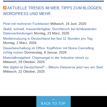
AKTUELLE TRENDS IM WEB, TIPPS ZUM BLOGGEN,
WORDPRESS UND MEHR
Pixel mit mehreren Funktionen
Mittwoch, 24 Juni, 2026
Stabil, schnell, massenfertigbar: Durchbruch bei lichtbasierten
Datenverbindungen
Montag, 23 März, 2026
Mediennutzung in Deutschland bei fast 11 Stunden pro Tag
Montag, 2 März, 2026
Dauerbeschallung im Office: Kopfhörer mit Noice-Cancelling
richtig nutzen
Donnerstag, 8 Januar, 2026
Materialknappheit: Chipmangel in der Industrie nimmt zu
Mittwoch, 29 Oktober, 2025
Wie digital ist Deutschland? – Bitkom-Dataverse jetzt neu am Start
Mittwoch, 22 Oktober, 2025
BACK TO TOP