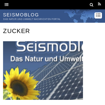
SEISMOBLOG
DAS NATUR UND UMWELT NACHRICHTEN PORTAL
ZUCKER