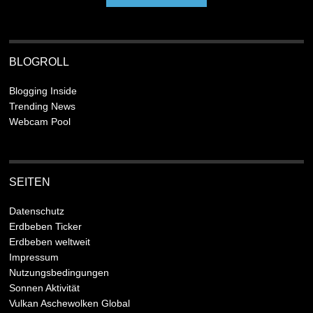
BLOGROLL
Blogging Inside
Trending News
Webcam Pool
SEITEN
Datenschutz
Erdbeben Ticker
Erdbeben weltweit
Impressum
Nutzungsbedingungen
Sonnen Aktivität
Vulkan Aschewolken Global