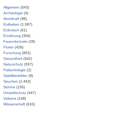
Allgemein
(543)
Archäologie
(4)
Atomkraft
(98)
Erdbeben
(1.087)
Erdrutsch
(61)
Ernährung
(304)
Feuersbrünste
(28)
Fluten
(426)
Forschung
(852)
Gesundheit
(542)
Naturschutz
(597)
Paläontologie
(2)
Satellitenbilder
(8)
Seuchen
(1.443)
Stürme
(155)
Umweltschutz
(447)
Vulkane
(148)
Wissenschaft
(610)