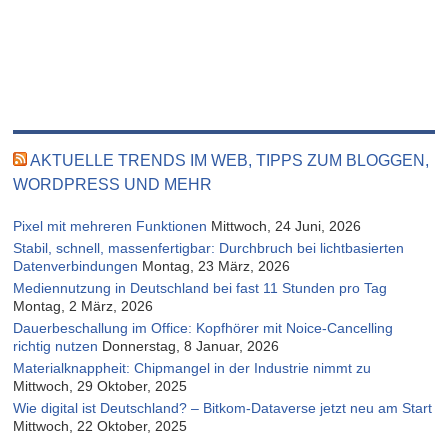
AKTUELLE TRENDS IM WEB, TIPPS ZUM BLOGGEN,
WORDPRESS UND MEHR
Pixel mit mehreren Funktionen
Mittwoch, 24 Juni, 2026
Stabil, schnell, massenfertigbar: Durchbruch bei lichtbasierten
Datenverbindungen
Montag, 23 März, 2026
Mediennutzung in Deutschland bei fast 11 Stunden pro Tag
Montag, 2 März, 2026
Dauerbeschallung im Office: Kopfhörer mit Noice-Cancelling
richtig nutzen
Donnerstag, 8 Januar, 2026
Materialknappheit: Chipmangel in der Industrie nimmt zu
Mittwoch, 29 Oktober, 2025
Wie digital ist Deutschland? – Bitkom-Dataverse jetzt neu am Start
Mittwoch, 22 Oktober, 2025