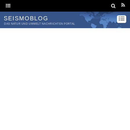
SEISMOBLOG
DAS NATUR UND UMWELT NACHRICHTEN PORTAL