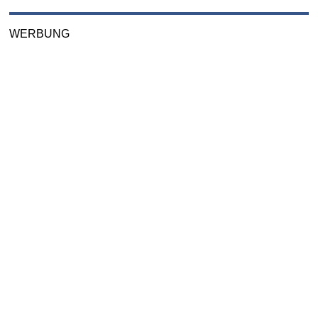
WERBUNG