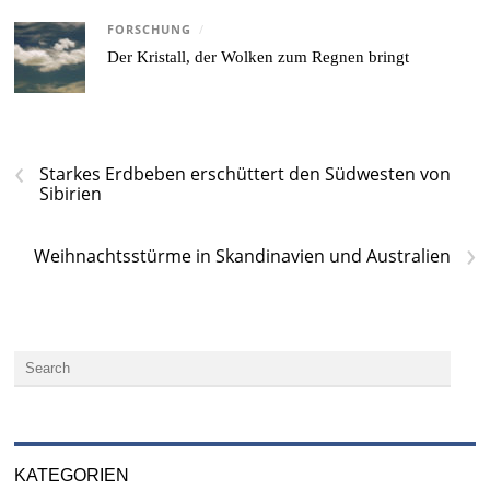
FORSCHUNG
/
Der Kristall, der Wolken zum Regnen bringt
‹
Starkes Erdbeben erschüttert den Südwesten von
Sibirien
›
Weihnachtsstürme in Skandinavien und Australien
KATEGORIEN