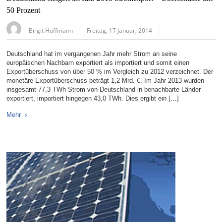
50 Prozent
Birgit Hoffmann
Freitag, 17 Januar, 2014
Deutschland hat im vergangenen Jahr mehr Strom an seine
europäischen Nachbarn exportiert als importiert und somit einen
Exportüberschuss von über 50 % im Vergleich zu 2012 verzeichnet. Der
monetäre Exportüberschuss beträgt 1,2 Mrd. €. Im Jahr 2013 wurden
insgesamt 77,3 TWh Strom von Deutschland in benachbarte Länder
exportiert, importiert hingegen 43,0 TWh. Dies ergibt ein […]
Mehr