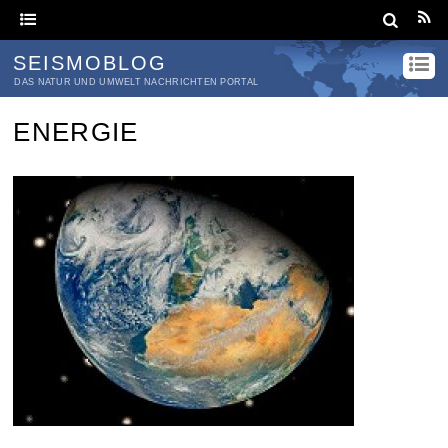
SEISMOBLOG
DAS NATUR UND UMWELT NACHRICHTEN PORTAL
ENERGIE