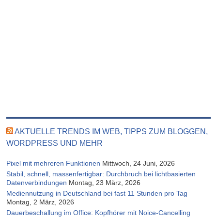
AKTUELLE TRENDS IM WEB, TIPPS ZUM BLOGGEN,
WORDPRESS UND MEHR
Pixel mit mehreren Funktionen
Mittwoch, 24 Juni, 2026
Stabil, schnell, massenfertigbar: Durchbruch bei lichtbasierten
Datenverbindungen
Montag, 23 März, 2026
Mediennutzung in Deutschland bei fast 11 Stunden pro Tag
Montag, 2 März, 2026
Dauerbeschallung im Office: Kopfhörer mit Noice-Cancelling