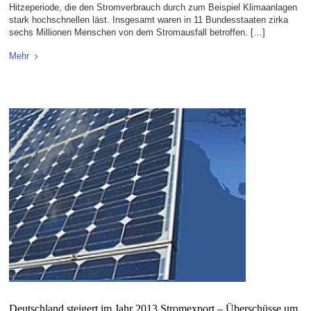
Hitzeperiode, die den Stromverbrauch durch zum Beispiel Klimaanlagen
stark hochschnellen läst. Insgesamt waren in 11 Bundesstaaten zirka
sechs Millionen Menschen von dem Stromausfall betroffen. […]
Mehr
Deutschland steigert im Jahr 2013 Stromexport – Überschüsse um