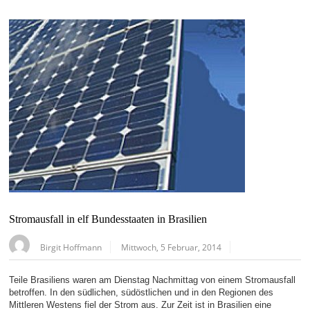
Stromausfall in elf Bundesstaaten in Brasilien
Birgit Hoffmann
Mittwoch, 5 Februar, 2014
Teile Brasiliens waren am Dienstag Nachmittag von einem Stromausfall
betroffen. In den südlichen, südöstlichen und in den Regionen des
Mittleren Westens fiel der Strom aus. Zur Zeit ist in Brasilien eine