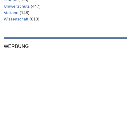
Umweltschutz
(447)
Vulkane
(148)
Wissenschaft
(610)
WERBUNG