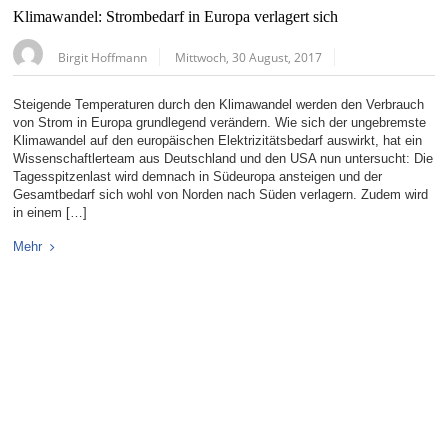
Klimawandel: Strombedarf in Europa verlagert sich
Birgit Hoffmann
Mittwoch, 30 August, 2017
Steigende Temperaturen durch den Klimawandel werden den Verbrauch
von Strom in Europa grundlegend verändern. Wie sich der ungebremste
Klimawandel auf den europäischen Elektrizitätsbedarf auswirkt, hat ein
Wissenschaftlerteam aus Deutschland und den USA nun untersucht: Die
Tagesspitzenlast wird demnach in Südeuropa ansteigen und der
Gesamtbedarf sich wohl von Norden nach Süden verlagern. Zudem wird
in einem […]
Mehr