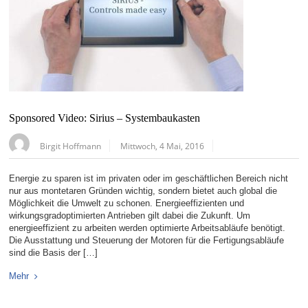
Sponsored Video: Sirius – Systembaukasten
Birgit Hoffmann
Mittwoch, 4 Mai, 2016
Energie zu sparen ist im privaten oder im geschäftlichen Bereich nicht
nur aus montetaren Gründen wichtig, sondern bietet auch global die
Möglichkeit die Umwelt zu schonen. Energieeffizienten und
wirkungsgradoptimierten Antrieben gilt dabei die Zukunft. Um
energieeffizient zu arbeiten werden optimierte Arbeitsabläufe benötigt.
Die Ausstattung und Steuerung der Motoren für die Fertigungsabläufe
sind die Basis der […]
Mehr