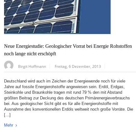
Neue Energiestudie: Geologischer Vorrat bei Energie Rohstoffen
noch lange nicht erschöpft
Birgit Hoffmann
Freitag, 6 Dezember, 2013
Deutschland wird auch im Zeichen der Energiewende noch für viele
Jahre auf fossile Energierohstoffe angewiesen sein. Erdöl, Erdgas,
Steinkohle und Braunkohle tragen mit rund 79 % den mit Abstand
größten Beitrag zur Deckung des deutschen Primärenergieverbrauchs
bei. Aus geologischer Sicht gibt es für alle Energierohstoffe mit
Ausnahme des konventionellen Erdöls weltweit noch große Vorräte. Die
[…]
Mehr