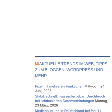
AKTUELLE TRENDS IM WEB, TIPPS
ZUM BLOGGEN, WORDPRESS UND
MEHR
Pixel mit mehreren Funktionen
Mittwoch, 24
Juni, 2026
Stabil, schnell, massenfertigbar: Durchbruch
bei lichtbasierten Datenverbindungen
Montag,
23 März, 2026
Mediennutzung in Deutschland bei fast 11