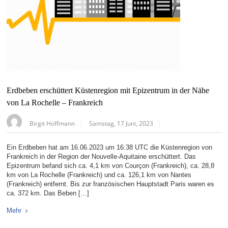
Erdbeben erschüttert Küstenregion mit Epizentrum in der Nähe
von La Rochelle – Frankreich
Birgit Hoffmann
Samstag, 17 Juni, 2023
Ein Erdbeben hat am 16.06.2023 um 16:38 UTC die Küstenregion von
Frankreich in der Region der Nouvelle-Aquitaine erschüttert. Das
Epizentrum befand sich ca. 4,1 km von Courçon (Frankreich), ca. 28,8
km von La Rochelle (Frankreich) und ca. 126,1 km von Nantes
(Frankreich) entfernt. Bis zur französischen Hauptstadt Paris waren es
ca. 372 km. Das Beben […]
Mehr