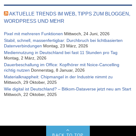
AKTUELLE TRENDS IM WEB, TIPPS ZUM BLOGGEN,
WORDPRESS UND MEHR
Pixel mit mehreren Funktionen
Mittwoch, 24 Juni, 2026
Stabil, schnell, massenfertigbar: Durchbruch bei lichtbasierten
Datenverbindungen
Montag, 23 März, 2026
Mediennutzung in Deutschland bei fast 11 Stunden pro Tag
Montag, 2 März, 2026
Dauerbeschallung im Office: Kopfhörer mit Noice-Cancelling
richtig nutzen
Donnerstag, 8 Januar, 2026
Materialknappheit: Chipmangel in der Industrie nimmt zu
Mittwoch, 29 Oktober, 2025
Wie digital ist Deutschland? – Bitkom-Dataverse jetzt neu am Start
Mittwoch, 22 Oktober, 2025
BACK TO TOP