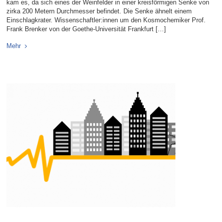
kam es, da sich eines der Weinfelder in einer kreisförmigen Senke von
zirka 200 Metern Durchmesser befindet. Die Senke ähnelt einem
Einschlagkrater. Wissenschaftler:innen um den Kosmochemiker Prof.
Frank Brenker von der Goethe-Universität Frankfurt […]
Mehr