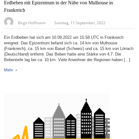
Erdbeben mit Epizentrum in der Nähe von Mulhouse in
Frankreich
Birgit Hoffmann
Sonntag, 11 September, 2022
Ein Erdbeben hat sich am 10.09.2022 um 15:58 UTC in Frankreich
ereignet. Das Epizentrum befand sich ca. 14 km von Mulhouse
(Frankreich), ca. 15 km von Basel (Schweiz) und ca. 15 km von Lörrach
(Deutschland) entfernt. Das Beben hatte eine Stärke von 4,7. Die
Bebentiefe lag bei ca. 10 km. Viele Anwohner der Regionen haben […]
Mehr