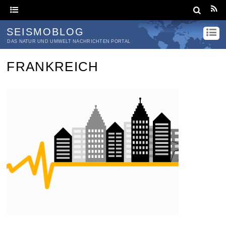
SEISMOBLOG
DAS NATUR UND UMWELT NACHRICHTEN PORTAL
FRANKREICH