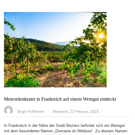
Meteoritenkrater in Frankreich auf einem Weingut entdeckt
Birgit Hoffmann
Mittwoch, 22 Februar, 2023
In Frankreich in der Nähe der Stadt Béziers befindet sich ein Weingut
mit dem besonderen Namen „Domaine du Météore“. Zu diesem Namen