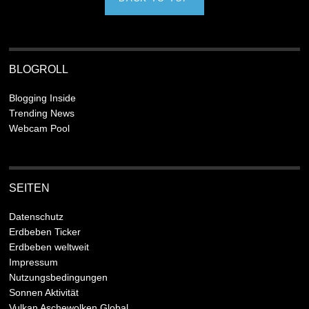
BLOGROLL
Blogging Inside
Trending News
Webcam Pool
SEITEN
Datenschutz
Erdbeben Ticker
Erdbeben weltweit
Impressum
Nutzungsbedingungen
Sonnen Aktivität
Vulkan Aschewolken Global