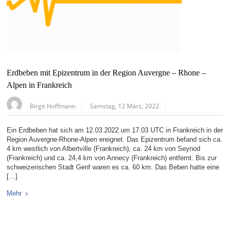
Erdbeben mit Epizentrum in der Region Auvergne – Rhone –
Alpen in Frankreich
Birgit Hoffmann
Samstag, 12 März, 2022
Ein Erdbeben hat sich am 12.03.2022 um 17:03 UTC in Frankreich in der
Region Auvergne-Rhone-Alpen ereignet. Das Epizentrum befand sich ca.
4 km westlich von Albertville (Frankreich), ca. 24 km von Seynod
(Frankreich) und ca. 24,4 km von Annecy (Frankreich) entfernt. Bis zur
schweizerischen Stadt Genf waren es ca. 60 km. Das Beben hatte eine
[…]
Mehr