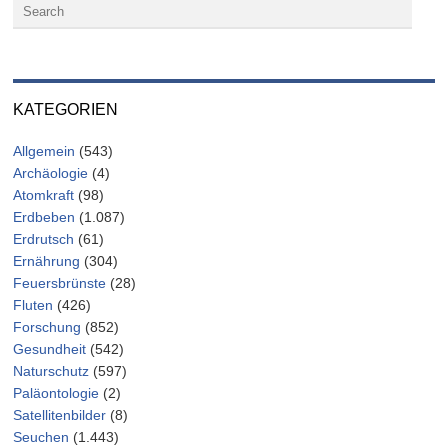
KATEGORIEN
Allgemein
(543)
Archäologie
(4)
Atomkraft
(98)
Erdbeben
(1.087)
Erdrutsch
(61)
Ernährung
(304)
Feuersbrünste
(28)
Fluten
(426)
Forschung
(852)
Gesundheit
(542)
Naturschutz
(597)
Paläontologie
(2)
Satellitenbilder
(8)
Seuchen
(1.443)