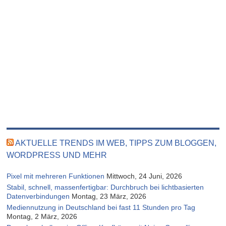
AKTUELLE TRENDS IM WEB, TIPPS ZUM BLOGGEN,
WORDPRESS UND MEHR
Pixel mit mehreren Funktionen
Mittwoch, 24 Juni, 2026
Stabil, schnell, massenfertigbar: Durchbruch bei lichtbasierten
Datenverbindungen
Montag, 23 März, 2026
Mediennutzung in Deutschland bei fast 11 Stunden pro Tag
Montag, 2 März, 2026