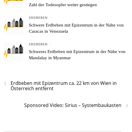
Zahl der Todesopfer weiter gestiegen
ERDBEBEN
/
Schwere Erdbeben mit Epizentrum in der Nähe von
Caracas in Venezuela
ERDBEBEN
/
Schweres Erdbeben mit Epizentrum in der Nähe von
Mandalay in Myanmar
‹
Erdbeben mit Epizentrum ca. 22 km von Wien in
Österreich entfernt
›
Sponsored Video: Sirius – Systembaukasten