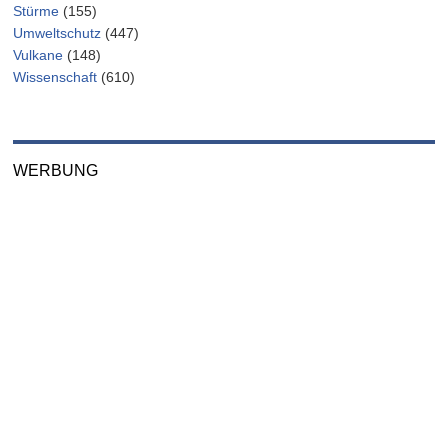
Stürme
(155)
Umweltschutz
(447)
Vulkane
(148)
Wissenschaft
(610)
WERBUNG