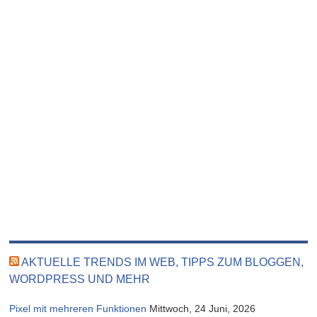
AKTUELLE TRENDS IM WEB, TIPPS ZUM BLOGGEN,
WORDPRESS UND MEHR
Pixel mit mehreren Funktionen
Mittwoch, 24 Juni, 2026