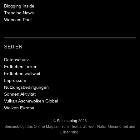
Blogging Inside
Trending News
Webcam Pool
SEITEN
Datenschutz
Erdbeben Ticker
Erdbeben weltweit
Impressum
Nutzungsbedingungen
Sonnen Aktivität
Vulkan Aschewolken Global
Wolken Europa
©
Seismoblog
2026
Seismoblog, das Online Magazin zum Thema Umwelt, Natur, Gesundheit und
Ernährung.