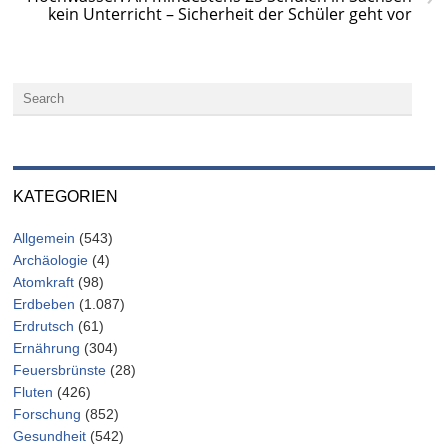
kein Unterricht – Sicherheit der Schüler geht vor
KATEGORIEN
Allgemein
(543)
Archäologie
(4)
Atomkraft
(98)
Erdbeben
(1.087)
Erdrutsch
(61)
Ernährung
(304)
Feuersbrünste
(28)
Fluten
(426)
Forschung
(852)
Gesundheit
(542)