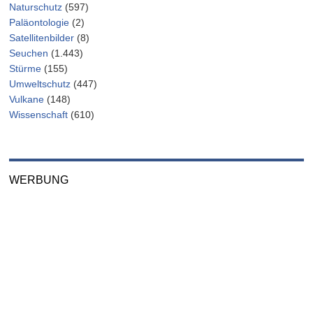
Naturschutz
(597)
Paläontologie
(2)
Satellitenbilder
(8)
Seuchen
(1.443)
Stürme
(155)
Umweltschutz
(447)
Vulkane
(148)
Wissenschaft
(610)
WERBUNG