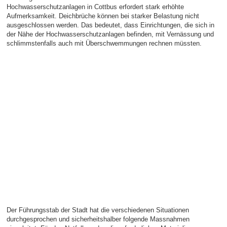
Hochwasserschutzanlagen in Cottbus erfordert stark erhöhte
Aufmerksamkeit. Deichbrüche können bei starker Belastung nicht
ausgeschlossen werden. Das bedeutet, dass Einrichtungen, die sich in
der Nähe der Hochwasserschutzanlagen befinden, mit Vernässung und
schlimmstenfalls auch mit Überschwemmungen rechnen müssten.
Der Führungsstab der Stadt hat die verschiedenen Situationen
durchgesprochen und sicherheitshalber folgende Massnahmen