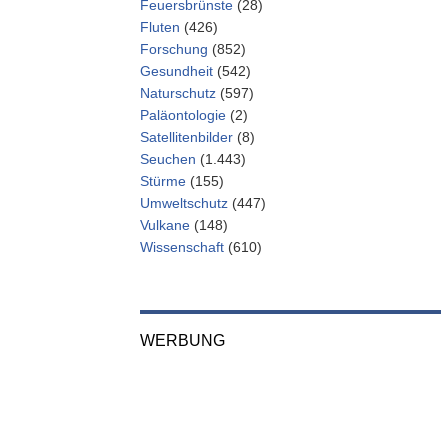
Feuersbrünste
(28)
Fluten
(426)
Forschung
(852)
Gesundheit
(542)
Naturschutz
(597)
Paläontologie
(2)
Satellitenbilder
(8)
Seuchen
(1.443)
Stürme
(155)
Umweltschutz
(447)
Vulkane
(148)
Wissenschaft
(610)
WERBUNG