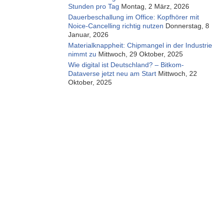
Stunden pro Tag
Montag, 2 März, 2026
Dauerbeschallung im Office: Kopfhörer mit
Noice-Cancelling richtig nutzen
Donnerstag, 8
Januar, 2026
Materialknappheit: Chipmangel in der Industrie
nimmt zu
Mittwoch, 29 Oktober, 2025
Wie digital ist Deutschland? – Bitkom-
Dataverse jetzt neu am Start
Mittwoch, 22
Oktober, 2025