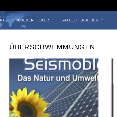
RT
ERDBEBEN TICKER
SATELLITENBILDER
ÜBERSCHWEMMUNGEN