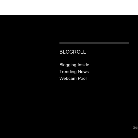
BLOGROLL
Blogging Inside
Trending News
Webcam Pool
Se