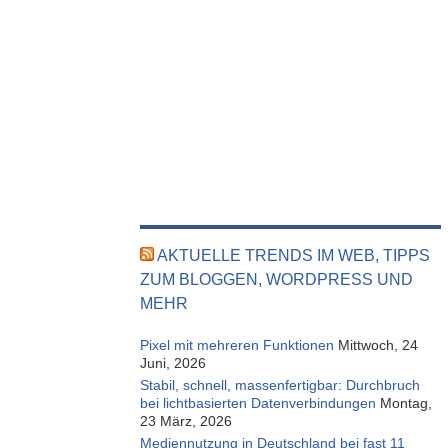
AKTUELLE TRENDS IM WEB, TIPPS
ZUM BLOGGEN, WORDPRESS UND
MEHR
Pixel mit mehreren Funktionen
Mittwoch, 24
Juni, 2026
Stabil, schnell, massenfertigbar: Durchbruch
bei lichtbasierten Datenverbindungen
Montag,
23 März, 2026
Mediennutzung in Deutschland bei fast 11