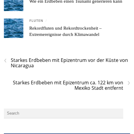
Wie ein Erdbeben einen Tsunami generieren kann
FLUTEN
/
Rekordfluten und Rekordtrockenheit –
Extremereignisse durch Klimawandel
‹
Starkes Erdbeben mit Epizentrum vor der Küste von
Nicaragua
›
Starkes Erdbeben mit Epizentrum ca. 122 km von
Mexiko Stadt entfernt