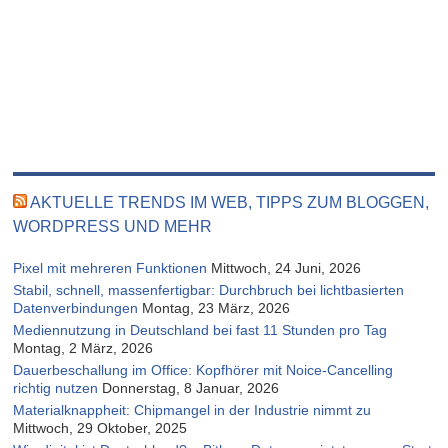
AKTUELLE TRENDS IM WEB, TIPPS ZUM BLOGGEN,
WORDPRESS UND MEHR
Pixel mit mehreren Funktionen
Mittwoch, 24 Juni, 2026
Stabil, schnell, massenfertigbar: Durchbruch bei lichtbasierten
Datenverbindungen
Montag, 23 März, 2026
Mediennutzung in Deutschland bei fast 11 Stunden pro Tag
Montag, 2 März, 2026
Dauerbeschallung im Office: Kopfhörer mit Noice-Cancelling
richtig nutzen
Donnerstag, 8 Januar, 2026
Materialknappheit: Chipmangel in der Industrie nimmt zu
Mittwoch, 29 Oktober, 2025