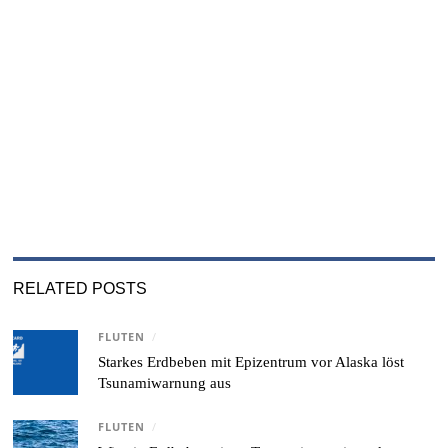
RELATED POSTS
FLUTEN
/
Starkes Erdbeben mit Epizentrum vor Alaska löst
Tsunamiwarnung aus
FLUTEN
/