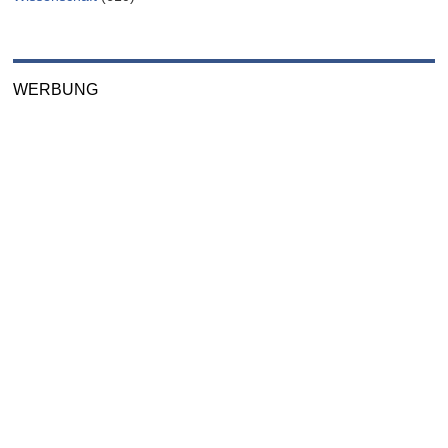
WERBUNG