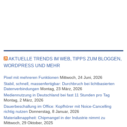
AKTUELLE TRENDS IM WEB, TIPPS ZUM BLOGGEN,
WORDPRESS UND MEHR
Pixel mit mehreren Funktionen
Mittwoch, 24 Juni, 2026
Stabil, schnell, massenfertigbar: Durchbruch bei lichtbasierten
Datenverbindungen
Montag, 23 März, 2026
Mediennutzung in Deutschland bei fast 11 Stunden pro Tag
Montag, 2 März, 2026
Dauerbeschallung im Office: Kopfhörer mit Noice-Cancelling
richtig nutzen
Donnerstag, 8 Januar, 2026
Materialknappheit: Chipmangel in der Industrie nimmt zu
Mittwoch, 29 Oktober, 2025