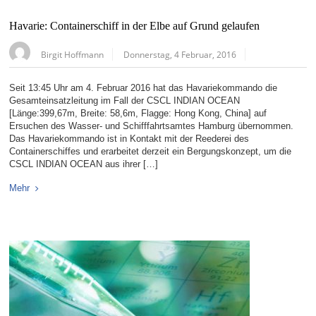
Havarie: Containerschiff in der Elbe auf Grund gelaufen
Birgit Hoffmann
Donnerstag, 4 Februar, 2016
Seit 13:45 Uhr am 4. Februar 2016 hat das Havariekommando die
Gesamteinsatzleitung im Fall der CSCL INDIAN OCEAN
[Länge:399,67m, Breite: 58,6m, Flagge: Hong Kong, China] auf
Ersuchen des Wasser- und Schifffahrtsamtes Hamburg übernommen.
Das Havariekommando ist in Kontakt mit der Reederei des
Containerschiffes und erarbeitet derzeit ein Bergungskonzept, um die
CSCL INDIAN OCEAN aus ihrer […]
Mehr