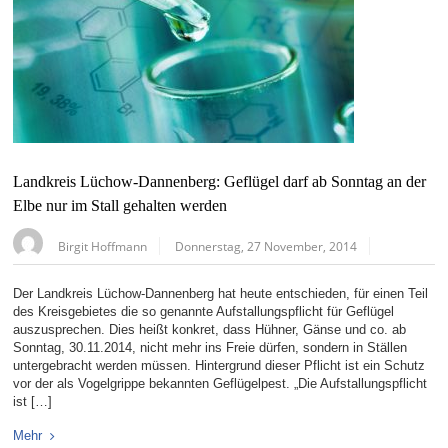
Landkreis Lüchow-Dannenberg: Geflügel darf ab Sonntag an der
Elbe nur im Stall gehalten werden
Birgit Hoffmann
Donnerstag, 27 November, 2014
Der Landkreis Lüchow-Dannenberg hat heute entschieden, für einen Teil
des Kreisgebietes die so genannte Aufstallungspflicht für Geflügel
auszusprechen. Dies heißt konkret, dass Hühner, Gänse und co. ab
Sonntag, 30.11.2014, nicht mehr ins Freie dürfen, sondern in Ställen
untergebracht werden müssen. Hintergrund dieser Pflicht ist ein Schutz
vor der als Vogelgrippe bekannten Geflügelpest. „Die Aufstallungspflicht
ist […]
Mehr