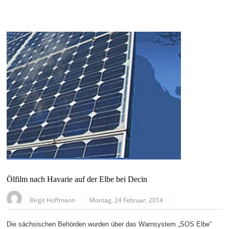
Ölfilm nach Havarie auf der Elbe bei Decin
Birgit Hoffmann
Montag, 24 Februar, 2014
Die sächsischen Behörden wurden über das Warnsystem „SOS Elbe“