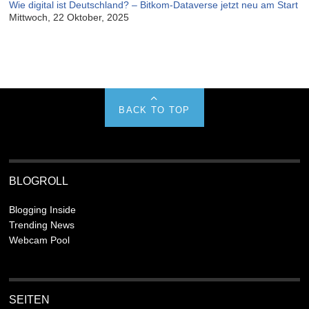
Wie digital ist Deutschland? – Bitkom-Dataverse jetzt neu am Start
Mittwoch, 22 Oktober, 2025
BACK TO TOP
BLOGROLL
Blogging Inside
Trending News
Webcam Pool
SEITEN