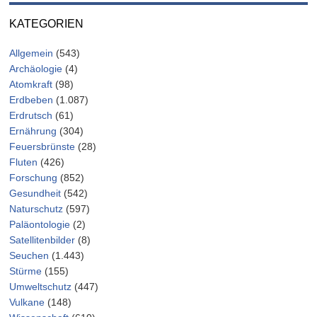
KATEGORIEN
Allgemein
(543)
Archäologie
(4)
Atomkraft
(98)
Erdbeben
(1.087)
Erdrutsch
(61)
Ernährung
(304)
Feuersbrünste
(28)
Fluten
(426)
Forschung
(852)
Gesundheit
(542)
Naturschutz
(597)
Paläontologie
(2)
Satellitenbilder
(8)
Seuchen
(1.443)
Stürme
(155)
Umweltschutz
(447)
Vulkane
(148)