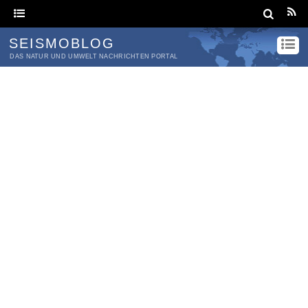
SEISMOBLOG
DAS NATUR UND UMWELT NACHRICHTEN PORTAL