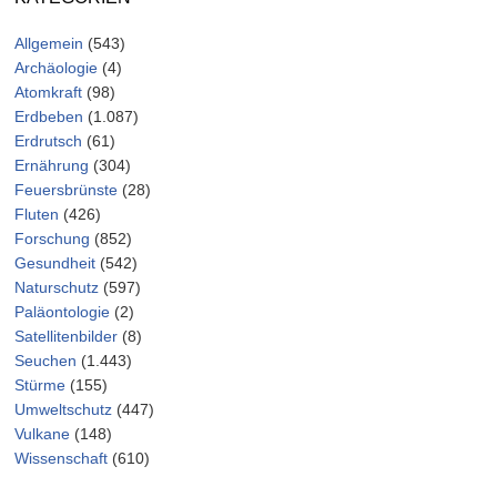
Allgemein
(543)
Archäologie
(4)
Atomkraft
(98)
Erdbeben
(1.087)
Erdrutsch
(61)
Ernährung
(304)
Feuersbrünste
(28)
Fluten
(426)
Forschung
(852)
Gesundheit
(542)
Naturschutz
(597)
Paläontologie
(2)
Satellitenbilder
(8)
Seuchen
(1.443)
Stürme
(155)
Umweltschutz
(447)
Vulkane
(148)
Wissenschaft
(610)