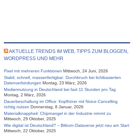
AKTUELLE TRENDS IM WEB, TIPPS ZUM BLOGGEN,
WORDPRESS UND MEHR
Pixel mit mehreren Funktionen
Mittwoch, 24 Juni, 2026
Stabil, schnell, massenfertigbar: Durchbruch bei lichtbasierten
Datenverbindungen
Montag, 23 März, 2026
Mediennutzung in Deutschland bei fast 11 Stunden pro Tag
Montag, 2 März, 2026
Dauerbeschallung im Office: Kopfhörer mit Noice-Cancelling
richtig nutzen
Donnerstag, 8 Januar, 2026
Materialknappheit: Chipmangel in der Industrie nimmt zu
Mittwoch, 29 Oktober, 2025
Wie digital ist Deutschland? – Bitkom-Dataverse jetzt neu am Start
Mittwoch, 22 Oktober, 2025