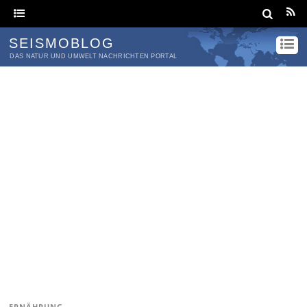
SEISMOBLOG
DAS NATUR UND UMWELT NACHRICHTEN PORTAL