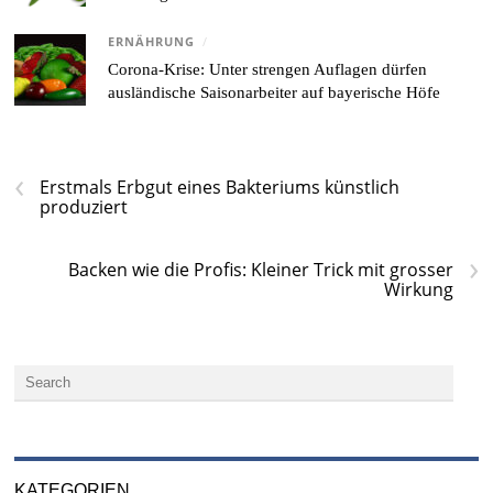
ERNÄHRUNG
/
Corona-Krise: Unter strengen Auflagen dürfen
ausländische Saisonarbeiter auf bayerische Höfe
‹
Erstmals Erbgut eines Bakteriums künstlich
produziert
›
Backen wie die Profis: Kleiner Trick mit grosser
Wirkung
KATEGORIEN