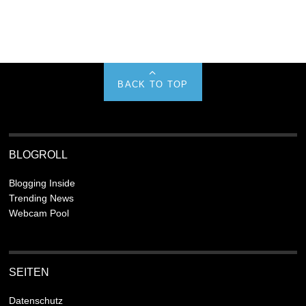
BACK TO TOP
BLOGROLL
Blogging Inside
Trending News
Webcam Pool
SEITEN
Datenschutz