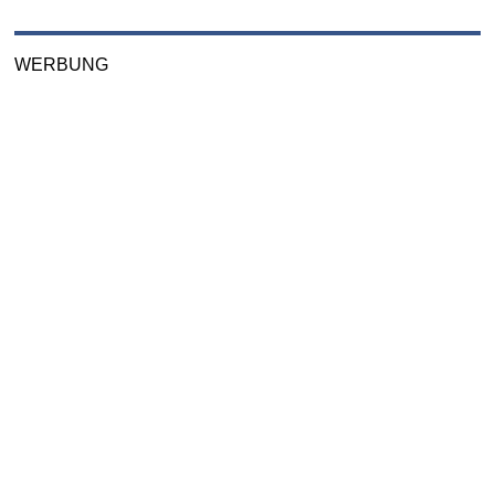
WERBUNG