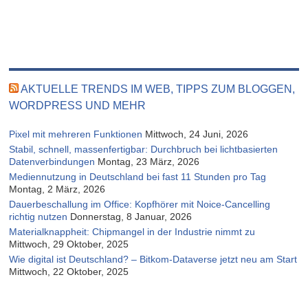
AKTUELLE TRENDS IM WEB, TIPPS ZUM BLOGGEN,
WORDPRESS UND MEHR
Pixel mit mehreren Funktionen
Mittwoch, 24 Juni, 2026
Stabil, schnell, massenfertigbar: Durchbruch bei lichtbasierten
Datenverbindungen
Montag, 23 März, 2026
Mediennutzung in Deutschland bei fast 11 Stunden pro Tag
Montag, 2 März, 2026
Dauerbeschallung im Office: Kopfhörer mit Noice-Cancelling
richtig nutzen
Donnerstag, 8 Januar, 2026
Materialknappheit: Chipmangel in der Industrie nimmt zu
Mittwoch, 29 Oktober, 2025
Wie digital ist Deutschland? – Bitkom-Dataverse jetzt neu am Start
Mittwoch, 22 Oktober, 2025