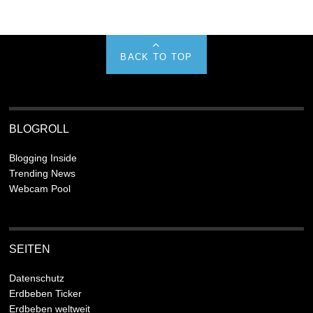
BACK TO TOP
BLOGROLL
Blogging Inside
Trending News
Webcam Pool
SEITEN
Datenschutz
Erdbeben Ticker
Erdbeben weltweit