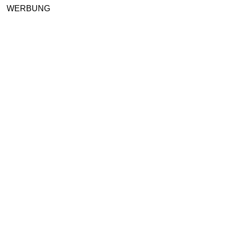
WERBUNG