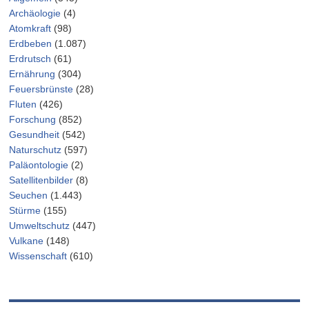
Archäologie
(4)
Atomkraft
(98)
Erdbeben
(1.087)
Erdrutsch
(61)
Ernährung
(304)
Feuersbrünste
(28)
Fluten
(426)
Forschung
(852)
Gesundheit
(542)
Naturschutz
(597)
Paläontologie
(2)
Satellitenbilder
(8)
Seuchen
(1.443)
Stürme
(155)
Umweltschutz
(447)
Vulkane
(148)
Wissenschaft
(610)