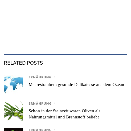
RELATED POSTS
ERNÄHRUNG
/
Meerestrauben: gesunde Delikatesse aus dem Ozean
ERNÄHRUNG
/
Schon in der Steinzeit waren Oliven als
Nahrungsmittel und Brennstoff beliebt
ERNÄHRUNG
/