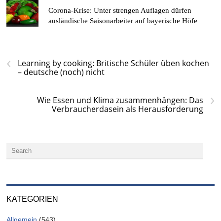
Corona-Krise: Unter strengen Auflagen dürfen
ausländische Saisonarbeiter auf bayerische Höfe
‹
Learning by cooking: Britische Schüler üben kochen
– deutsche (noch) nicht
›
Wie Essen und Klima zusammenhängen: Das
Verbraucherdasein als Herausforderung
KATEGORIEN
Allgemein
(543)