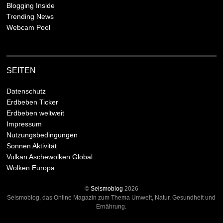
Blogging Inside
Trending News
Webcam Pool
SEITEN
Datenschutz
Erdbeben Ticker
Erdbeben weltweit
Impressum
Nutzungsbedingungen
Sonnen Aktivität
Vulkan Aschewolken Global
Wolken Europa
©
Seismoblog
2026
Seismoblog, das Online Magazin zum Thema Umwelt, Natur, Gesundheit und
Ernährung.