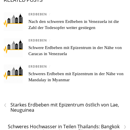
ERDBEBEN
/
Nach den schweren Erdbeben in Venezuela ist die
Zahl der Todesopfer weiter gestiegen
ERDBEBEN
/
Schwere Erdbeben mit Epizentrum in der Nähe von
Caracas in Venezuela
ERDBEBEN
/
Schweres Erdbeben mit Epizentrum in der Nähe von
Mandalay in Myanmar
‹
Starkes Erdbeben mit Epizentrum östlich von Lae,
Neuguinea
›
Schweres Hochwasser in Teilen Thailands: Bangkok