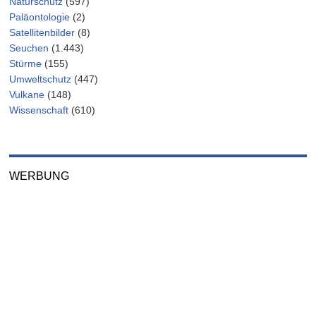
Naturschutz
(597)
Paläontologie
(2)
Satellitenbilder
(8)
Seuchen
(1.443)
Stürme
(155)
Umweltschutz
(447)
Vulkane
(148)
Wissenschaft
(610)
WERBUNG