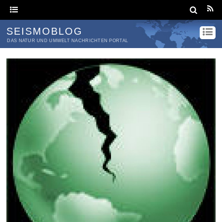
SEISMOBLOG
DAS NATUR UND UMWELT NACHRICHTEN PORTAL