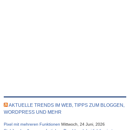
AKTUELLE TRENDS IM WEB, TIPPS ZUM BLOGGEN,
WORDPRESS UND MEHR
Pixel mit mehreren Funktionen
Mittwoch, 24 Juni, 2026