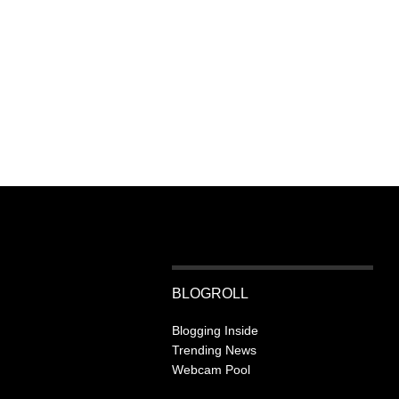
BLOGROLL
Blogging Inside
Trending News
Webcam Pool