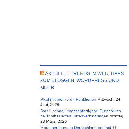
AKTUELLE TRENDS IM WEB, TIPPS
ZUM BLOGGEN, WORDPRESS UND
MEHR
Pixel mit mehreren Funktionen
Mittwoch, 24
Juni, 2026
Stabil, schnell, massenfertigbar: Durchbruch
bei lichtbasierten Datenverbindungen
Montag,
23 März, 2026
Mediennutzung in Deutschland bei fast 11