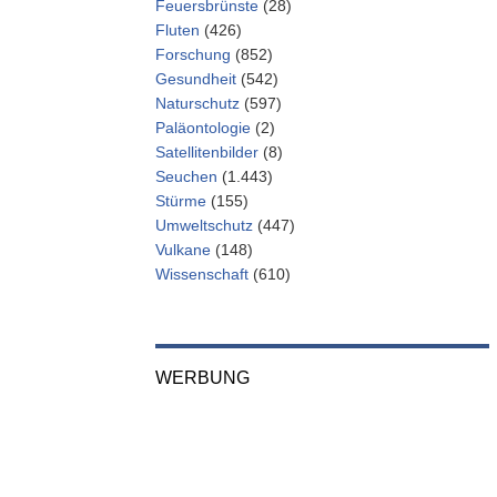
Feuersbrünste
(28)
Fluten
(426)
Forschung
(852)
Gesundheit
(542)
Naturschutz
(597)
Paläontologie
(2)
Satellitenbilder
(8)
Seuchen
(1.443)
Stürme
(155)
Umweltschutz
(447)
Vulkane
(148)
Wissenschaft
(610)
WERBUNG