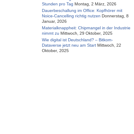
Stunden pro Tag
Montag, 2 März, 2026
Dauerbeschallung im Office: Kopfhörer mit
Noice-Cancelling richtig nutzen
Donnerstag, 8
Januar, 2026
Materialknappheit: Chipmangel in der Industrie
nimmt zu
Mittwoch, 29 Oktober, 2025
Wie digital ist Deutschland? – Bitkom-
Dataverse jetzt neu am Start
Mittwoch, 22
Oktober, 2025