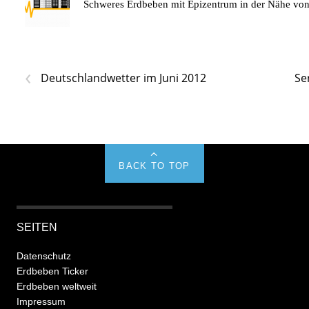
Schweres Erdbeben mit Epizentrum in der Nähe v
‹
Deutschlandwetter im Juni 2012
Se
BACK TO TOP
SEITEN
Datenschutz
Erdbeben Ticker
Erdbeben weltweit
Impressum