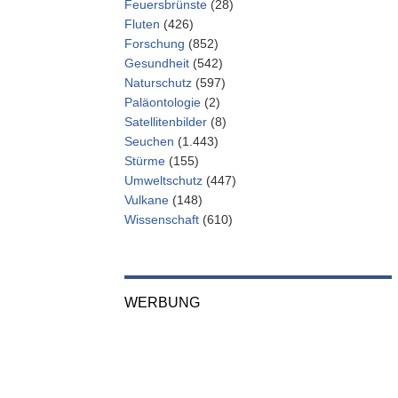
Feuersbrünste
(28)
Fluten
(426)
Forschung
(852)
Gesundheit
(542)
Naturschutz
(597)
Paläontologie
(2)
Satellitenbilder
(8)
Seuchen
(1.443)
Stürme
(155)
Umweltschutz
(447)
Vulkane
(148)
Wissenschaft
(610)
WERBUNG