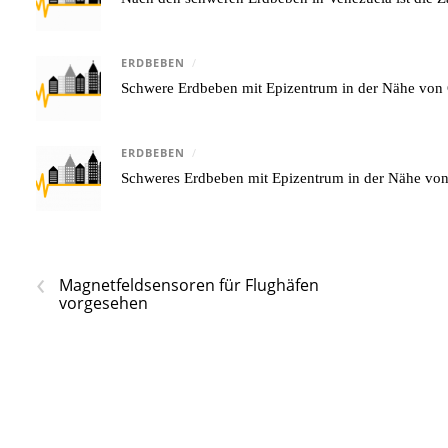
ERDBEBEN
/
Schwere Erdbeben mit Epizentrum in der Nähe von 
ERDBEBEN
/
Schweres Erdbeben mit Epizentrum in der Nähe v
‹
Magnetfeldsensoren für Flughäfen
vorgesehen