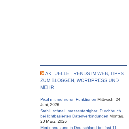
AKTUELLE TRENDS IM WEB, TIPPS
ZUM BLOGGEN, WORDPRESS UND
MEHR
Pixel mit mehreren Funktionen
Mittwoch, 24
Juni, 2026
Stabil, schnell, massenfertigbar: Durchbruch
bei lichtbasierten Datenverbindungen
Montag,
23 März, 2026
Mediennutzung in Deutschland bei fast 11