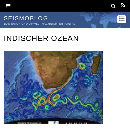
SEISMOBLOG
DAS NATUR UND UMWELT NACHRICHTEN PORTAL
INDISCHER OZEAN