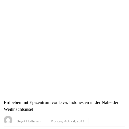
Erdbeben mit Epizentrum vor Java, Indonesien in der Nähe der
Weihnachtsinsel
Birgit Hoffmann
Montag, 4 April, 2011