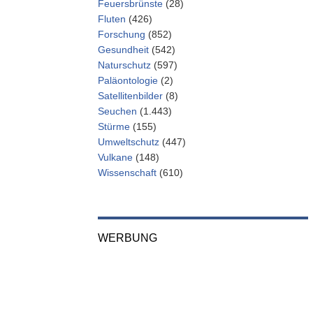
Feuersbrünste
(28)
Fluten
(426)
Forschung
(852)
Gesundheit
(542)
Naturschutz
(597)
Paläontologie
(2)
Satellitenbilder
(8)
Seuchen
(1.443)
Stürme
(155)
Umweltschutz
(447)
Vulkane
(148)
Wissenschaft
(610)
WERBUNG