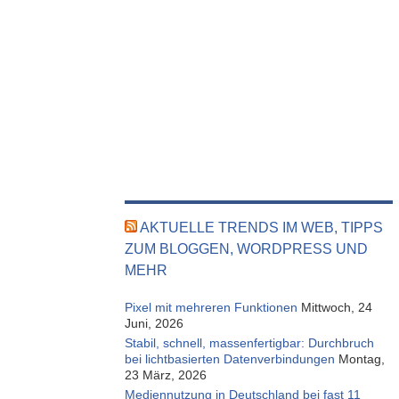
AKTUELLE TRENDS IM WEB, TIPPS
ZUM BLOGGEN, WORDPRESS UND
MEHR
Pixel mit mehreren Funktionen
Mittwoch, 24
Juni, 2026
Stabil, schnell, massenfertigbar: Durchbruch
bei lichtbasierten Datenverbindungen
Montag,
23 März, 2026
Mediennutzung in Deutschland bei fast 11