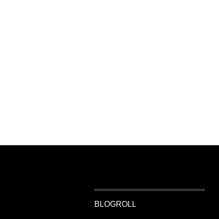
BLOGROLL