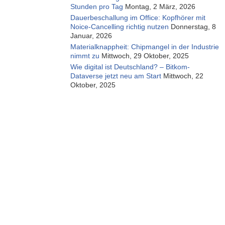
Stunden pro Tag
Montag, 2 März, 2026
Dauerbeschallung im Office: Kopfhörer mit
Noice-Cancelling richtig nutzen
Donnerstag, 8
Januar, 2026
Materialknappheit: Chipmangel in der Industrie
nimmt zu
Mittwoch, 29 Oktober, 2025
Wie digital ist Deutschland? – Bitkom-
Dataverse jetzt neu am Start
Mittwoch, 22
Oktober, 2025