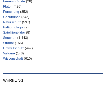
Feuersbrünste
(28)
Fluten
(426)
Forschung
(852)
Gesundheit
(542)
Naturschutz
(597)
Paläontologie
(2)
Satellitenbilder
(8)
Seuchen
(1.443)
Stürme
(155)
Umweltschutz
(447)
Vulkane
(148)
Wissenschaft
(610)
WERBUNG