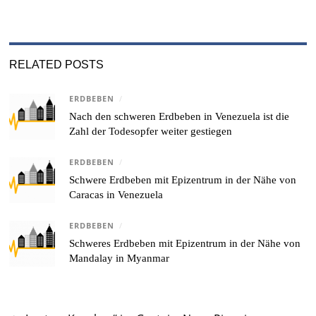
RELATED POSTS
ERDBEBEN
/
Nach den schweren Erdbeben in Venezuela ist die
Zahl der Todesopfer weiter gestiegen
ERDBEBEN
/
Schwere Erdbeben mit Epizentrum in der Nähe von
Caracas in Venezuela
ERDBEBEN
/
Schweres Erdbeben mit Epizentrum in der Nähe von
Mandalay in Myanmar