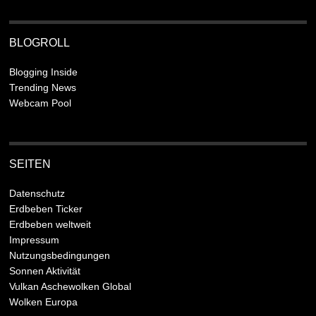
BLOGROLL
Blogging Inside
Trending News
Webcam Pool
SEITEN
Datenschutz
Erdbeben Ticker
Erdbeben weltweit
Impressum
Nutzungsbedingungen
Sonnen Aktivität
Vulkan Aschewolken Global
Wolken Europa