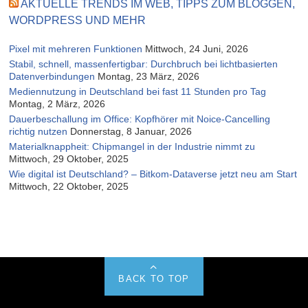
AKTUELLE TRENDS IM WEB, TIPPS ZUM BLOGGEN,
WORDPRESS UND MEHR
Pixel mit mehreren Funktionen
Mittwoch, 24 Juni, 2026
Stabil, schnell, massenfertigbar: Durchbruch bei lichtbasierten
Datenverbindungen
Montag, 23 März, 2026
Mediennutzung in Deutschland bei fast 11 Stunden pro Tag
Montag, 2 März, 2026
Dauerbeschallung im Office: Kopfhörer mit Noice-Cancelling
richtig nutzen
Donnerstag, 8 Januar, 2026
Materialknappheit: Chipmangel in der Industrie nimmt zu
Mittwoch, 29 Oktober, 2025
Wie digital ist Deutschland? – Bitkom-Dataverse jetzt neu am Start
Mittwoch, 22 Oktober, 2025
BACK TO TOP