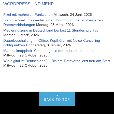
WORDPRESS UND MEHR
Pixel mit mehreren Funktionen
Mittwoch, 24 Juni, 2026
Stabil, schnell, massenfertigbar: Durchbruch bei lichtbasierten
Datenverbindungen
Montag, 23 März, 2026
Mediennutzung in Deutschland bei fast 11 Stunden pro Tag
Montag, 2 März, 2026
Dauerbeschallung im Office: Kopfhörer mit Noice-Cancelling
richtig nutzen
Donnerstag, 8 Januar, 2026
Materialknappheit: Chipmangel in der Industrie nimmt zu
Mittwoch, 29 Oktober, 2025
Wie digital ist Deutschland? – Bitkom-Dataverse jetzt neu am Start
Mittwoch, 22 Oktober, 2025
BACK TO TOP