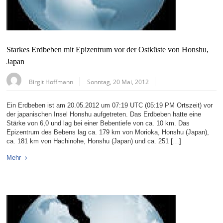
Starkes Erdbeben mit Epizentrum vor der Ostküste von Honshu,
Japan
Birgit Hoffmann
Sonntag, 20 Mai, 2012
Ein Erdbeben ist am 20.05.2012 um 07:19 UTC (05:19 PM Ortszeit) vor
der japanischen Insel Honshu aufgetreten. Das Erdbeben hatte eine
Stärke von 6,0 und lag bei einer Bebentiefe von ca. 10 km. Das
Epizentrum des Bebens lag ca. 179 km von Morioka, Honshu (Japan),
ca. 181 km von Hachinohe, Honshu (Japan) und ca. 251 […]
Mehr