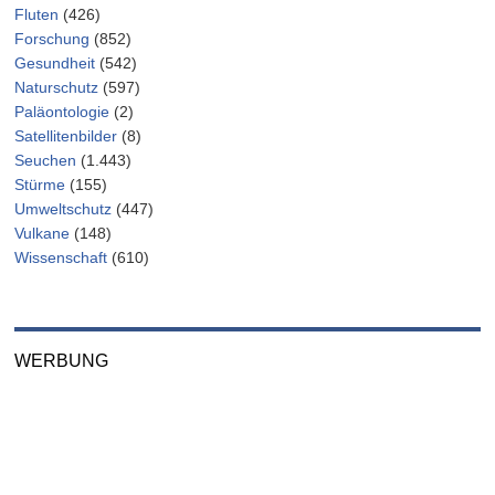
Fluten
(426)
Forschung
(852)
Gesundheit
(542)
Naturschutz
(597)
Paläontologie
(2)
Satellitenbilder
(8)
Seuchen
(1.443)
Stürme
(155)
Umweltschutz
(447)
Vulkane
(148)
Wissenschaft
(610)
WERBUNG