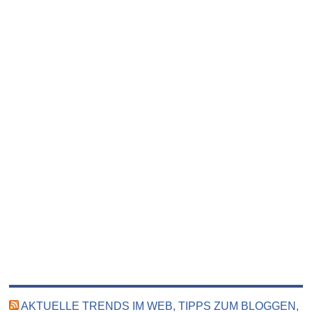
AKTUELLE TRENDS IM WEB, TIPPS ZUM BLOGGEN,