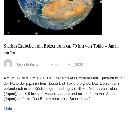
Starkes Erdbeben mit Epizentrum ca. 79 km von Tokio – Japan
entfernt
Birgit Hoffmann
Montag, 4 Mai, 2020
Am 04.05.2020 um 13:07 UTC hat sich ein Erdbeben mit Epizentrum in
der Nähe der japanischen Hauptstadt Tokio ereignet. Das Epizentrum
befand sich in der Küstenregion und lag ca. 79 km östlich von Tokio
(Japan), ca. 8,6 km von Hasaki (Japan) und ca. 20,4 km von Asahi
(Japan) entfernt. Das Beben hatte eine Stärke von […]
Mehr