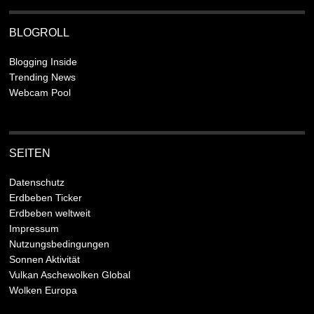
BLOGROLL
Blogging Inside
Trending News
Webcam Pool
SEITEN
Datenschutz
Erdbeben Ticker
Erdbeben weltweit
Impressum
Nutzungsbedingungen
Sonnen Aktivität
Vulkan Aschewolken Global
Wolken Europa