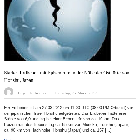
Starkes Erdbeben mit Epizentrum in der Nähe der Ostküste von
Honshu, Japan
Birgit Hoffmann
Dienstag, 27 März, 2012
Ein Erdbeben ist am 27.03.2012 um 11:00 UTC (08:00 PM Ortszeit) vor
der japanischen Insel Honshu aufgetreten. Das Erdbeben hatte eine
Stärke von 6,0 und lag bei einer Bebentiefe von ca. 10 km. Das
Epizentrum des Bebens lag ca. 85 km von Morioka, Honshu (Japan),
ca. 90 km von Hachinohe, Honshu (Japan) und ca. 157 […]