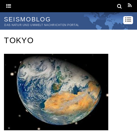
SEISMOBLOG
DAS NATUR UND UMWELT NACHRICHTEN PORTAL
TOKYO