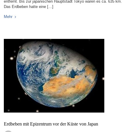
entfernt. Bis zur japanischen Hauptstadt Tokyo waren es ca. 635 km.
Das Erdbeben hatte eine […]
Mehr
Erdbeben mit Epizentrum vor der Küste von Japan