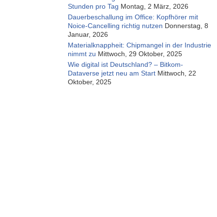
Stunden pro Tag
Montag, 2 März, 2026
Dauerbeschallung im Office: Kopfhörer mit
Noice-Cancelling richtig nutzen
Donnerstag, 8
Januar, 2026
Materialknappheit: Chipmangel in der Industrie
nimmt zu
Mittwoch, 29 Oktober, 2025
Wie digital ist Deutschland? – Bitkom-
Dataverse jetzt neu am Start
Mittwoch, 22
Oktober, 2025