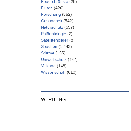
Feuersbrünste
(28)
Fluten
(426)
Forschung
(852)
Gesundheit
(542)
Naturschutz
(597)
Paläontologie
(2)
Satellitenbilder
(8)
Seuchen
(1.443)
Stürme
(155)
Umweltschutz
(447)
Vulkane
(148)
Wissenschaft
(610)
WERBUNG