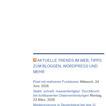
AKTUELLE TRENDS IM WEB, TIPPS
ZUM BLOGGEN, WORDPRESS UND
MEHR
Pixel mit mehreren Funktionen
Mittwoch, 24
Juni, 2026
Stabil, schnell, massenfertigbar: Durchbruch
bei lichtbasierten Datenverbindungen
Montag,
23 März, 2026
Mediennutzung in Deutschland bei fast 11