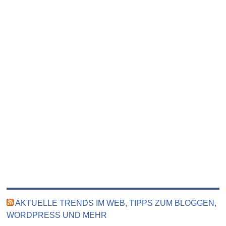
AKTUELLE TRENDS IM WEB, TIPPS ZUM BLOGGEN,
WORDPRESS UND MEHR