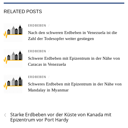
RELATED POSTS
ERDBEBEN
/
Nach den schweren Erdbeben in Venezuela ist die
Zahl der Todesopfer weiter gestiegen
ERDBEBEN
/
Schwere Erdbeben mit Epizentrum in der Nähe von
Caracas in Venezuela
ERDBEBEN
/
Schweres Erdbeben mit Epizentrum in der Nähe von
Mandalay in Myanmar
‹
Starke Erdbeben vor der Küste von Kanada mit
Epizentrum vor Port Hardy