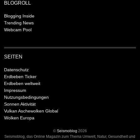
BLOGROLL
Blogging Inside
Trending News
Webcam Pool
SEITEN
Datenschutz
Erdbeben Ticker
Erdbeben weltweit
Impressum
Nutzungsbedingungen
Sonnen Aktivität
Vulkan Aschewolken Global
Wolken Europa
©
Seismoblog
2026
Seismoblog, das Online Magazin zum Thema Umwelt, Natur, Gesundheit und