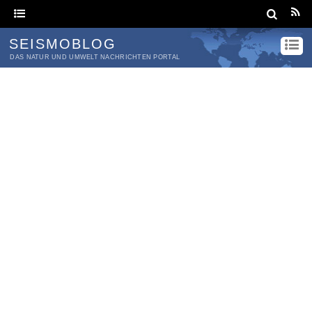
SEISMOBLOG
DAS NATUR UND UMWELT NACHRICHTEN PORTAL