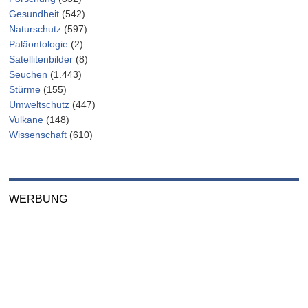
Gesundheit
(542)
Naturschutz
(597)
Paläontologie
(2)
Satellitenbilder
(8)
Seuchen
(1.443)
Stürme
(155)
Umweltschutz
(447)
Vulkane
(148)
Wissenschaft
(610)
WERBUNG